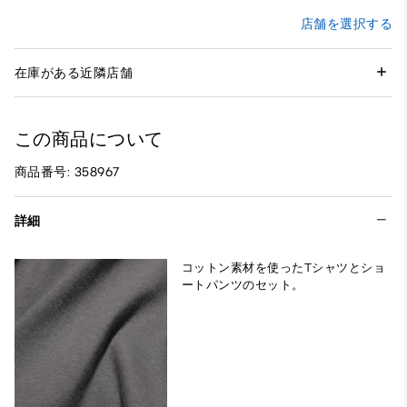
店舗を選択する
在庫がある近隣店舗
この商品について
商品番号: 358967
詳細
コットン素材を使ったTシャツとショ
ートパンツのセット。