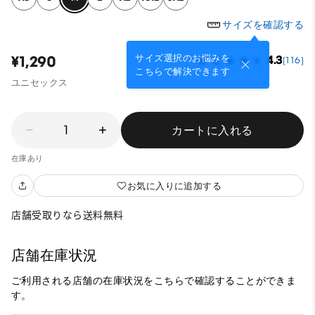
サイズを確認する
サイズ選択のお悩みを
¥1,290
4.3
(116)
こちらで解決できます
ユニセックス
1
カートに入れる
在庫あり
お気に入りに追加する
店舗受取りなら送料無料
店舗在庫状況
ご利用される店舗の在庫状況をこちらで確認することができま
す。