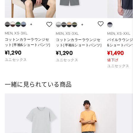
MEN, XS-3XL
MEN, XS-3XL
MEN, XS-XXL
コットンカラーラウンジセ
コットンカラーラウンジセ
パイルラウンジ
ット(半袖&ショートパンツ)
ット(半袖&ショートパンツ)
&ショートパンツ)
¥1,290
¥1,290
¥1,490
ユニセックス
ユニセックス
値下げ
ユニセックス
一緒に見られている商品