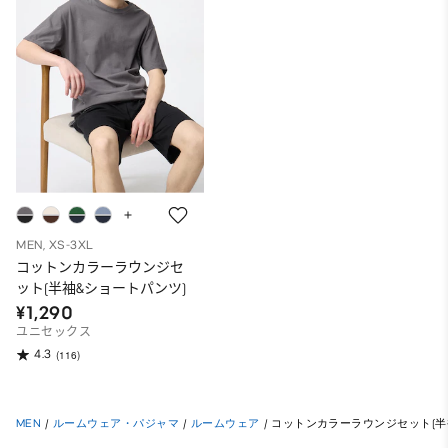
MEN, XS-3XL
コットンカラーラウンジセ
ット(半袖&ショートパンツ)
¥1,290
ユニセックス
4.3
(116)
MEN
/
ルームウェア・パジャマ
/
ルームウェア
/
コットンカラーラウンジセット(半