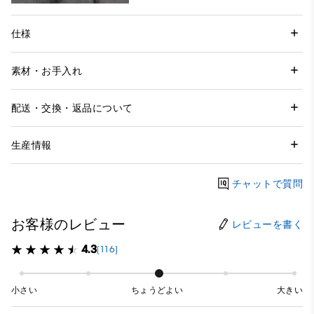
仕様
素材・お手入れ
配送・交換・返品について
生産情報
チャットで質問
お客様のレビュー
レビューを書く
4.3
(116)
小さい
ちょうどよい
大きい