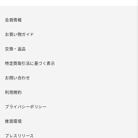
会員情報
お買い物ガイド
交換・返品
特定商取引法に基づく表示
お問い合わせ
利用規約
プライバシーポリシー
推奨環境
プレスリリース