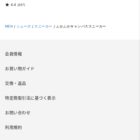
4.4
(237)
MEN
/
シューズ
/
スニーカー
/
ふかふかキャンバススニーカー
会員情報
お買い物ガイド
交換・返品
特定商取引法に基づく表示
お問い合わせ
利用規約