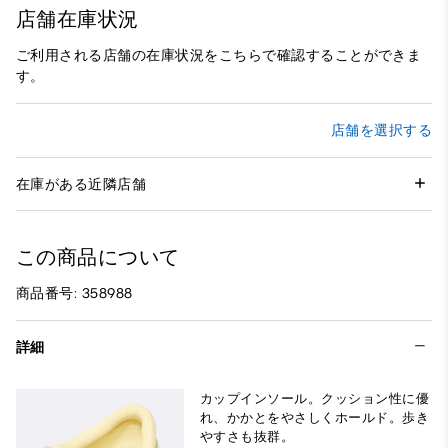
店舗在庫状況
ご利用される店舗の在庫状況をこちらで確認することができま
す。
店舗を選択する
在庫がある近隣店舗
この商品について
商品番号: 358988
詳細
カップインソール。クッション性に優
れ、かかとをやさしくホールド。歩き
やすさも抜群。