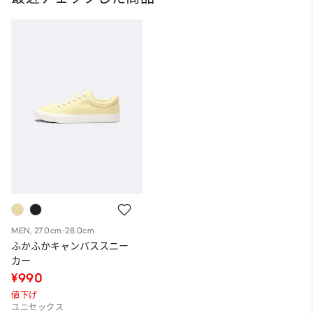
MEN, 27.0cm-28.0cm
ふかふかキャンバススニー
カー
¥990
値下げ
ユニセックス