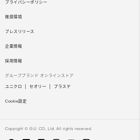
プライバシーポリシー
推奨環境
プレスリリース
企業情報
採用情報
グループブランド オンラインストア
ユニクロ
セオリー
プラステ
Cookie設定
Copyright © G.U. CO., Ltd. All rights reserved.