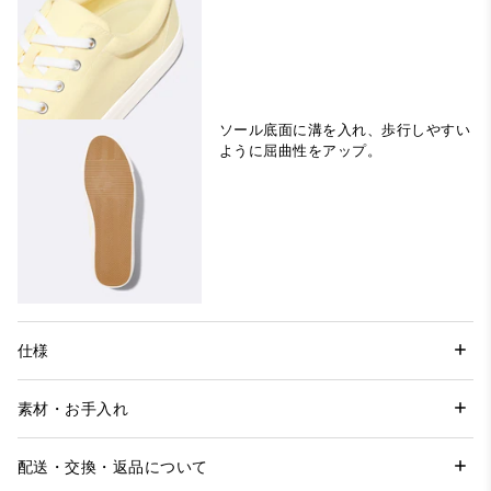
ソール底面に溝を入れ、歩行しやすい
ように屈曲性をアップ。
仕様
素材・お手入れ
配送・交換・返品について