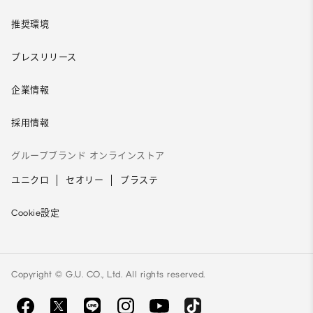
推奨環境
プレスリリース
企業情報
採用情報
グループブランド オンラインストア
ユニクロ
セオリー
プラステ
Cookie設定
Copyright © G.U. CO., Ltd. All rights reserved.