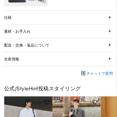
仕様
素材・お手入れ
配送・交換・返品について
生産情報
チャットで質問
公式/StyleHint投稿スタイリング