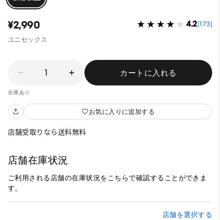
¥2,990
4.2
(173)
ユニセックス
1
カートに入れる
在庫あり
お気に入りに追加する
店舗受取りなら送料無料
店舗在庫状況
ご利用される店舗の在庫状況をこちらで確認することができま
す。
店舗を選択する