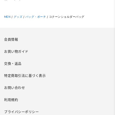
MEN
/
グッズ
/
バッグ・ポーチ
/
コクーンショルダーバッグ
会員情報
お買い物ガイド
交換・返品
特定商取引法に基づく表示
お問い合わせ
利用規約
プライバシーポリシー