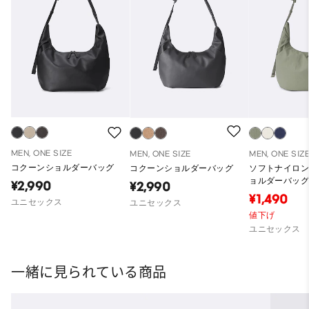
MEN, ONE SIZE
MEN, ONE SIZE
MEN, ONE SIZ
コクーンショルダーバッグ
コクーンショルダーバッグ
ソフトナイロ
ョルダーバッ
¥2,990
¥2,990
¥1,490
ユニセックス
ユニセックス
値下げ
ユニセックス
一緒に見られている商品