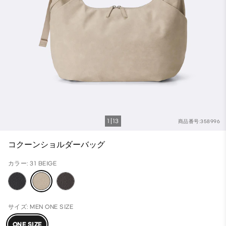
1
13
商品番号:358996
コクーンショルダーバッグ
カラー: 31 BEIGE
サイズ: MEN ONE SIZE
ONE SIZE