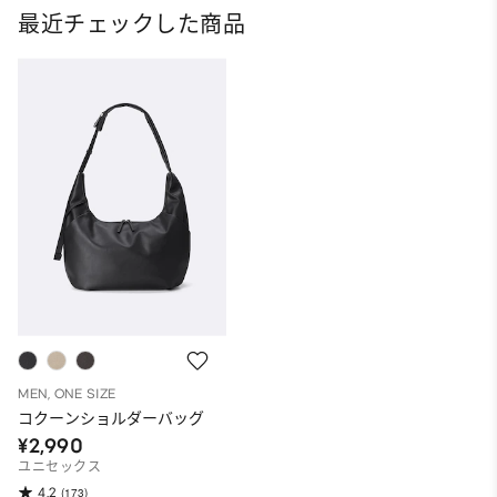
最近チェックした商品
MEN, ONE SIZE
コクーンショルダーバッグ
¥2,990
ユニセックス
4.2
(173)