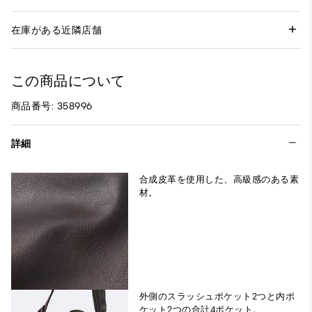
在庫がある近隣店舗
この商品について
商品番号: 358996
詳細
合成皮革を使用した、高級感のある素
材。
外側のスラッシュポケット2つと内ポ
ケット2つの合計4ポケット。