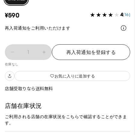
¥590
4
(16)
再入荷通知をご利用いただけます
1
再入荷通知を登録する
在庫なし
お気に入りに追加する
店舗受取りなら送料無料
店舗在庫状況
ご利用される店舗の在庫状況をこちらで確認することができま
す。