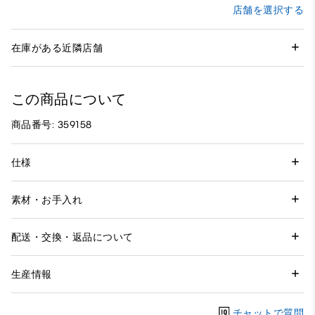
店舗を選択する
在庫がある近隣店舗
この商品について
商品番号: 359158
仕様
素材・お手入れ
配送・交換・返品について
生産情報
チャットで質問