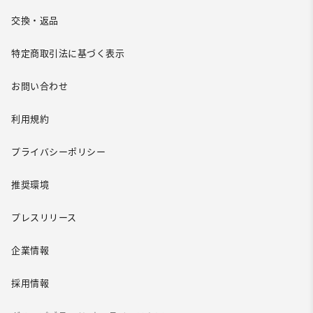
交換・返品
特定商取引法に基づく表示
お問い合わせ
利用規約
プライバシーポリシー
推奨環境
プレスリリース
企業情報
採用情報