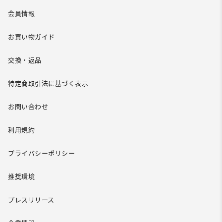
会員情報
お買い物ガイド
交換・返品
特定商取引法に基づく表示
お問い合わせ
利用規約
プライバシーポリシー
推奨環境
プレスリリース