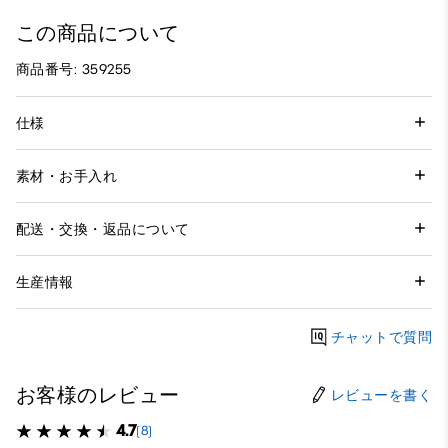
この商品について
商品番号: 359255
仕様
素材・お手入れ
配送・交換・返品について
生産情報
チャットで質問
お客様のレビュー
レビューを書く
4.7
(8)