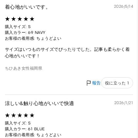
着心地がいいです。
2026/5/14
購入サイズ: S
購入カラー: 69 NAVY
お客様の着用感: ちょうどよい
サイズはいつものサイズでぴったりでした。記事も柔らかく着
心地がいいです！
ちひあき
女性
福岡県
報告
役に立った 1
涼しい&触り心地がいいで快適
2026/1/21
購入サイズ: S
購入カラー: 61 BLUE
お客様の着用感: ちょうどよい