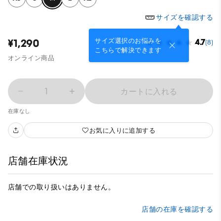
サイズを確認する
サイズ選択のお悩みを
¥1,290
4.7
(8)
こちらで解決できます
オンライン商品
1
カートに入れる
在庫なし
お気に入りに追加する
店舗在庫状況
店舗での取り扱いはありません。
店舗の在庫を確認する