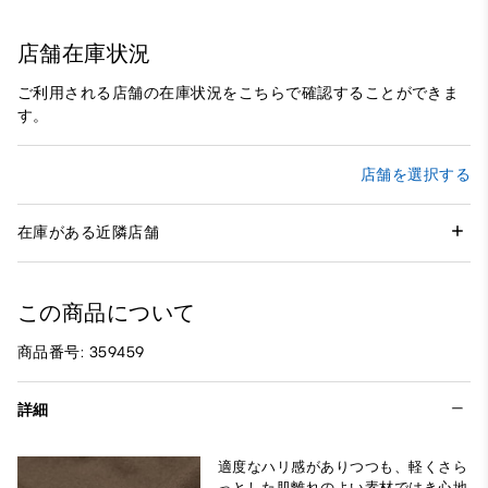
店舗在庫状況
ご利用される店舗の在庫状況をこちらで確認することができま
す。
店舗を選択する
在庫がある近隣店舗
この商品について
商品番号: 359459
詳細
適度なハリ感がありつつも、軽くさら
っとした肌離れのよい素材ではき心地