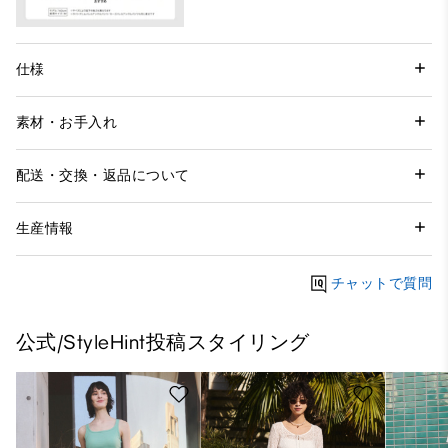
仕様
素材・お手入れ
配送・交換・返品について
生産情報
チャットで質問
公式/StyleHint投稿スタイリング