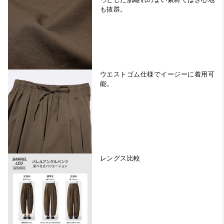
も抜群。
ウエストゴム仕様でイージーに着用可
能。
レングス比較