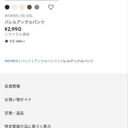
WOMEN, XS-3XL
バレルアンクルパンツ
¥2,990
リサイクル素材
4.5
(999+)
WOMEN
/
パンツ
/
アンクルパンツ
/
バレルアンクルパンツ
会員情報
お買い物ガイド
交換・返品
特定商取引法に基づく表示