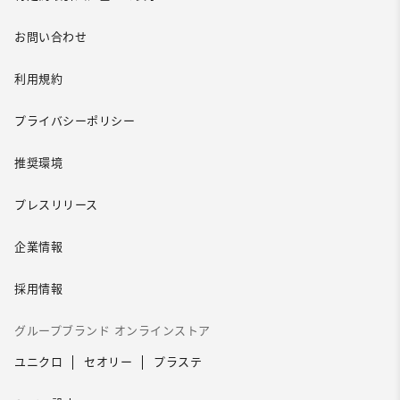
お問い合わせ
利用規約
プライバシーポリシー
推奨環境
プレスリリース
企業情報
採用情報
グループブランド オンラインストア
ユニクロ
セオリー
プラステ