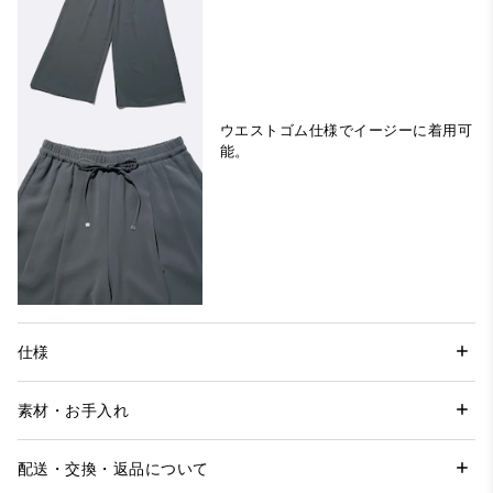
ウエストゴム仕様でイージーに着用可
能。
仕様
素材・お手入れ
配送・交換・返品について