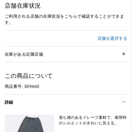
店舗在庫状況
ご利用される店舗の在庫状況をこちらで確認することができま
す。
店舗を選択する
在庫がある近隣店舗
この商品について
商品番号: 359460
詳細
落ち感のあるドレープ素材で、着用時
のシルエットがきれいに見える。