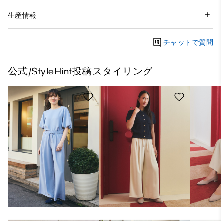
生産情報
チャットで質問
公式/StyleHint投稿スタイリング