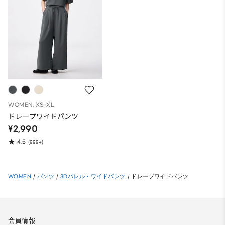
WOMEN, XS-XL
ドレープワイドパンツ
¥2,990
4.5
(999+)
WOMEN
/
パンツ
/
3Dバレル・ワイドパンツ
/
ドレープワイドパンツ
会員情報