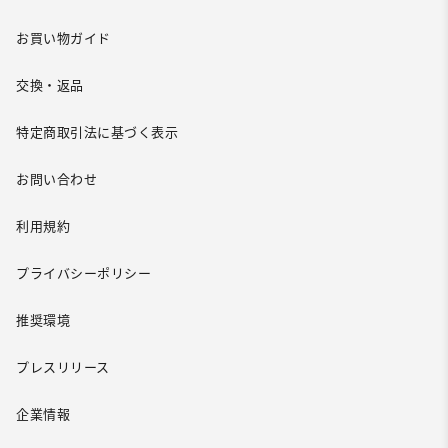
お買い物ガイド
交換・返品
特定商取引法に基づく表示
お問い合わせ
利用規約
プライバシーポリシー
推奨環境
プレスリリース
企業情報