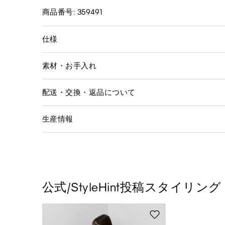
商品番号: 359491
仕様
素材・お手入れ
配送・交換・返品について
生産情報
公式/StyleHint投稿スタイリング