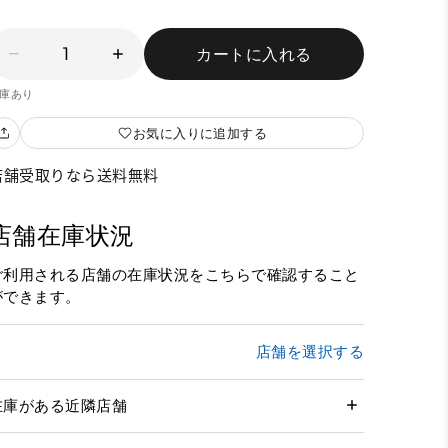
1
カートに入れる
庫あり
お気に入りに追加する
店舗受取りなら送料無料
店舗在庫状況
ご利用される店舗の在庫状況をこちらで確認すること
ができます。
店舗を選択する
在庫がある近隣店舗