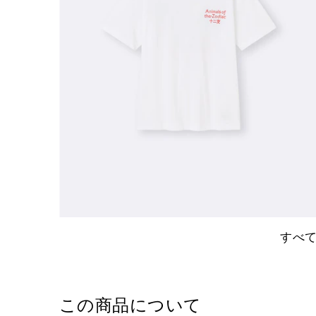
すべ
この商品について