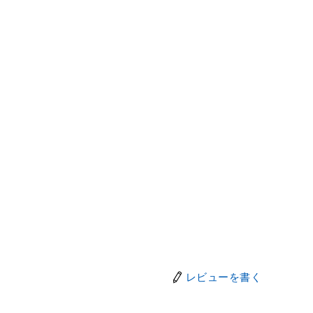
レビューを書く