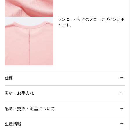
センターバックのメローデザインがポ
イント。
仕様
素材・お手入れ
配送・交換・返品について
生産情報