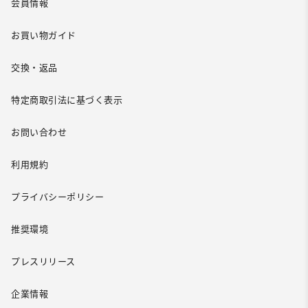
会員情報
お買い物ガイド
交換・返品
特定商取引法に基づく表示
お問い合わせ
利用規約
プライバシーポリシー
推奨環境
プレスリリース
企業情報