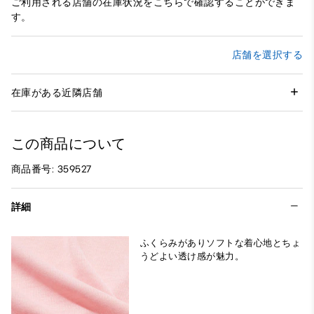
ご利用される店舗の在庫状況をこちらで確認することができま
す。
店舗を選択する
在庫がある近隣店舗
この商品について
商品番号: 359527
詳細
ふくらみがありソフトな着心地とちょ
うどよい透け感が魅力。