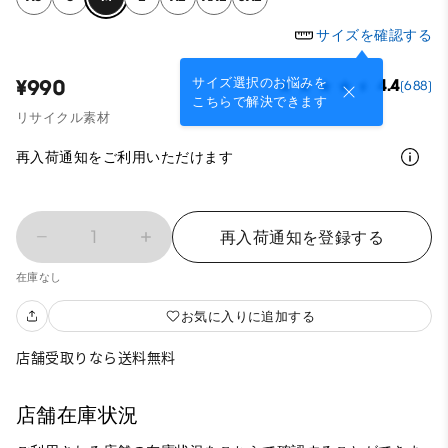
サイズを確認する
サイズ選択のお悩みを
¥990
4.4
(688)
こちらで解決できます
リサイクル素材
再入荷通知をご利用いただけます
1
再入荷通知を登録する
在庫なし
お気に入りに追加する
店舗受取りなら送料無料
店舗在庫状況