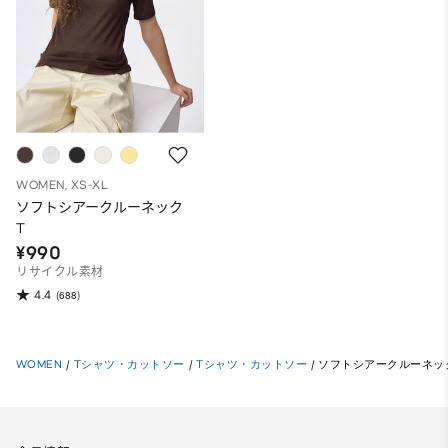
WOMEN, XS-XL
ソフトシアークルーネック
T
¥990
リサイクル素材
4.4
(688)
WOMEN
/
Tシャツ・カットソー
/
Tシャツ・カットソー
/
ソフトシアークルーネッ