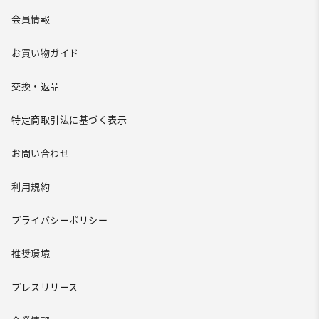
会員情報
お買い物ガイド
交換・返品
特定商取引法に基づく表示
お問い合わせ
利用規約
プライバシーポリシー
推奨環境
プレスリリース