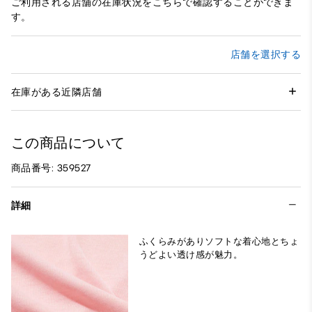
ご利用される店舗の在庫状況をこちらで確認することができま
す。
店舗を選択する
在庫がある近隣店舗
この商品について
商品番号: 359527
詳細
ふくらみがありソフトな着心地とちょ
うどよい透け感が魅力。