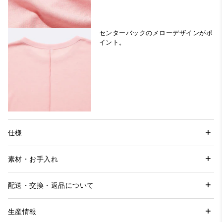
センターバックのメローデザインがポ
イント。
仕様
素材・お手入れ
配送・交換・返品について
生産情報