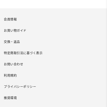
会員情報
お買い物ガイド
交換・返品
特定商取引法に基づく表示
お問い合わせ
利用規約
プライバシーポリシー
推奨環境