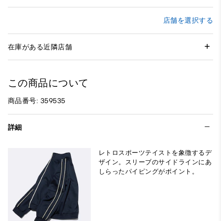
店舗を選択する
在庫がある近隣店舗
この商品について
商品番号: 359535
詳細
レトロスポーツテイストを象徴するデ
ザイン。スリーブのサイドラインにあ
しらったパイピングがポイント。