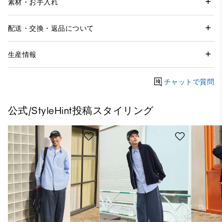
素材・お手入れ
配送・交換・返品について
生産情報
チャットで質問
公式/StyleHint投稿スタイリング