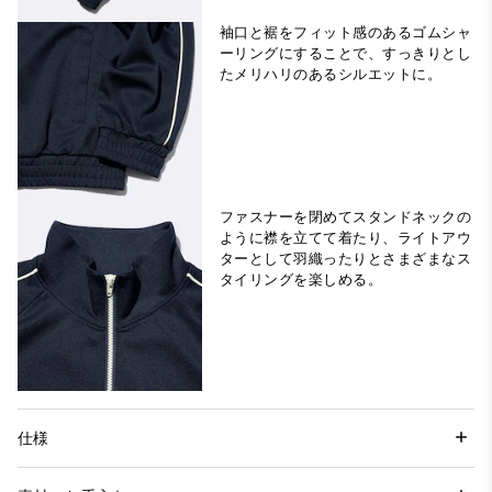
袖口と裾をフィット感のあるゴムシャ
ーリングにすることで、すっきりとし
たメリハリのあるシルエットに。
ファスナーを閉めてスタンドネックの
ように襟を立てて着たり、ライトアウ
ターとして羽織ったりとさまざまなス
タイリングを楽しめる。
仕様