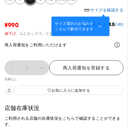
サイズを確認する
サイズ選択のお悩みを
¥990
4.5
(183)
こちらで解決できます
値下げ,
ユニセックス,
リサイクル素材
再入荷通知をご利用いただけます
1
再入荷通知を登録する
在庫なし
お気に入りに追加する
店舗在庫状況
ご利用される店舗の在庫状況をこちらで確認することができま
す。