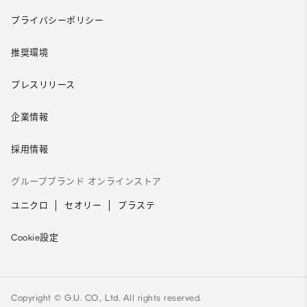
プライバシーポリシー
推奨環境
プレスリリース
企業情報
採用情報
グループブランド オンラインストア
ユニクロ
セオリー
プラステ
Cookie設定
Copyright © G.U. CO., Ltd. All rights reserved.