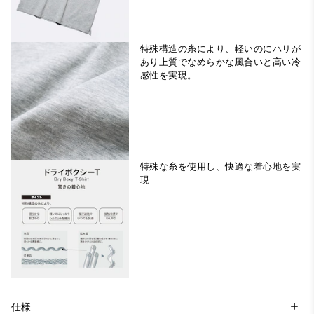
特殊構造の糸により、軽いのにハリが
あり上質でなめらかな風合いと高い冷
感性を実現。
特殊な糸を使用し、快適な着心地を実
現
仕様