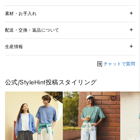
素材・お手入れ
配送・交換・返品について
生産情報
チャットで質問
公式/StyleHint投稿スタイリング