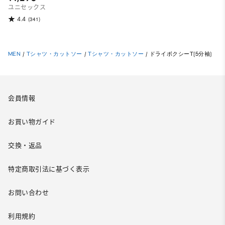
ユニセックス
4.4
(341)
MEN
/
Tシャツ・カットソー
/
Tシャツ・カットソー
/
ドライボクシーT(5分袖)
会員情報
お買い物ガイド
交換・返品
特定商取引法に基づく表示
お問い合わせ
利用規約