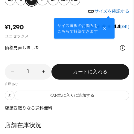
サイズを確認する
サイズ選択のお悩みを
¥1,290
4.4
(341)
こちらで解決できます
ユニセックス
価格見直しました
1
カートに入れる
在庫あり
お気に入りに追加する
店舗受取りなら送料無料
店舗在庫状況