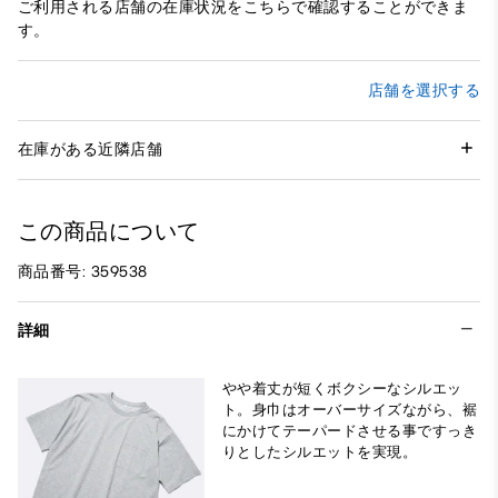
ご利用される店舗の在庫状況をこちらで確認することができま
す。
店舗を選択する
在庫がある近隣店舗
この商品について
商品番号: 359538
詳細
やや着丈が短くボクシーなシルエッ
ト。身巾はオーバーサイズながら、裾
にかけてテーパードさせる事ですっき
りとしたシルエットを実現。