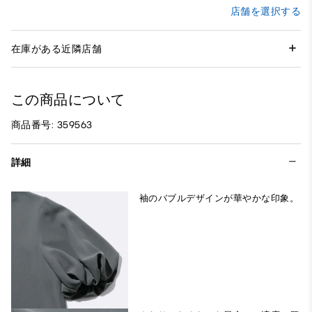
店舗を選択する
在庫がある近隣店舗
この商品について
商品番号: 359563
詳細
袖のバブルデザインが華やかな印象。