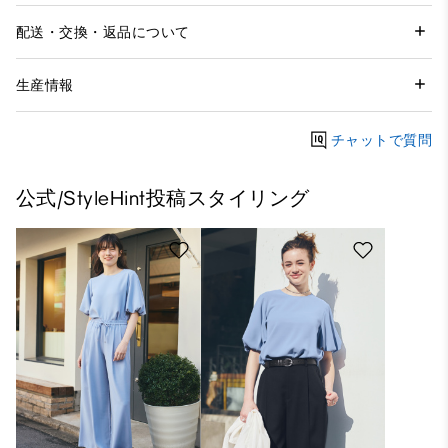
配送・交換・返品について
生産情報
チャットで質問
公式/StyleHint投稿スタイリング