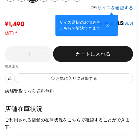
サイズを確認する
サイズ選択のお悩みを
¥1,490
4.5
(363)
こちらで解決できます
値下げ
1
カートに入れる
在庫あり
お気に入りに追加する
店舗受取りなら送料無料
店舗在庫状況
ご利用される店舗の在庫状況をこちらで確認することができま
す。