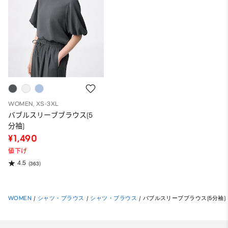
WOMEN, XS-3XL
バブルスリーブブラウス(5
分袖)
¥1,490
値下げ
4.5
(363)
WOMEN
/
シャツ・ブラウス
/
シャツ・ブラウス
/
バブルスリーブブラウス(5分袖)