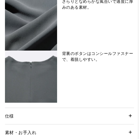
さらりとなめらかな風合いで適度に厚
みのある素材。
背裏のボタンはコンシールファスナー
で、着脱しやすい。
仕様
素材・お手入れ