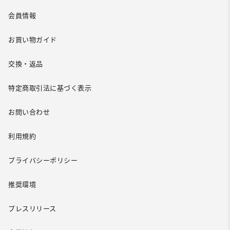
会員情報
お買い物ガイド
交換・返品
特定商取引法に基づく表示
お問い合わせ
利用規約
プライバシーポリシー
推奨環境
プレスリリース