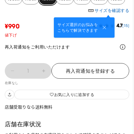
サイズを確認する
サイズ選択のお悩みを
¥990
4.7
(15)
こちらで解決できます
値下げ
再入荷通知をご利用いただけます
1
再入荷通知を登録する
在庫なし
お気に入りに追加する
店舗受取りなら送料無料
店舗在庫状況