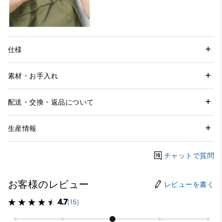
仕様
素材・お手入れ
配送・交換・返品について
生産情報
チャットで質問
お客様のレビュー
レビューを書く
4.7
(15)