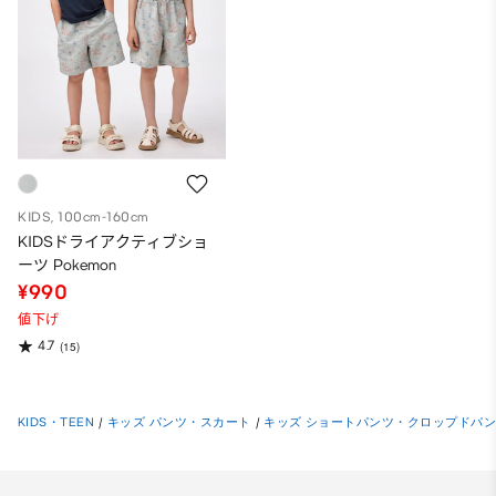
KIDS, 100cm-160cm
KIDSドライアクティブショ
ーツ Pokemon
¥990
値下げ
4.7
(15)
KIDS・TEEN
/
キッズ パンツ・スカート
/
キッズ ショートパンツ・クロップドパ