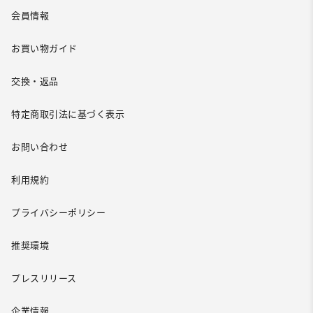
会員情報
お買い物ガイド
交換・返品
特定商取引法に基づく表示
お問い合わせ
利用規約
プライバシーポリシー
推奨環境
プレスリリース
企業情報