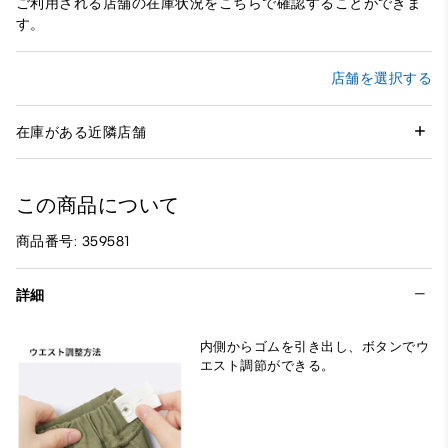
ご利用される店舗の在庫状況をこちらで確認することができま
す。
店舗を選択する
在庫がある近隣店舗
この商品について
商品番号: 359581
詳細
内側からゴムを引き出し、ボタンでウ
エスト調節ができる。