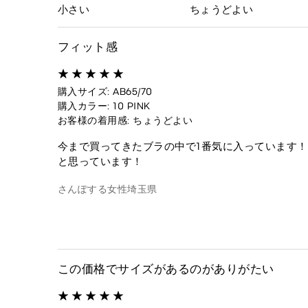
小さい
ちょうどよい
フィット感
購入サイズ: AB65/70
購入カラー: 10 PINK
お客様の着用感: ちょうどよい
今まで買ってきたブラの中で1番気に入っています
と思っています！
さんぽする
女性
埼玉県
この価格でサイズがあるのがありがたい