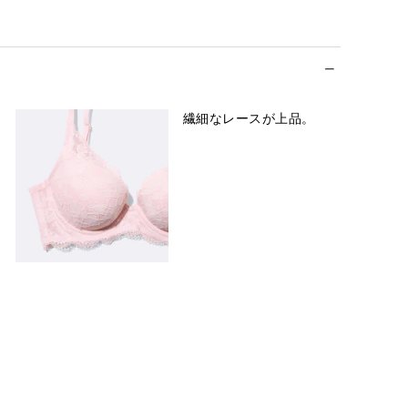
繊細なレースが上品。