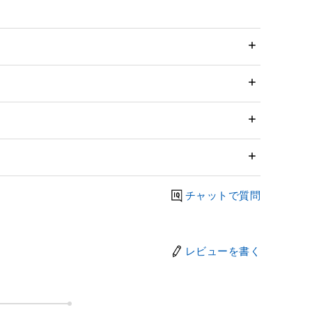
チャットで質問
レビューを書く