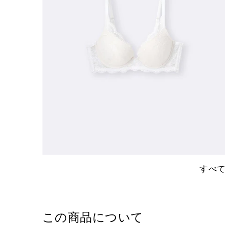
すべ
この商品について