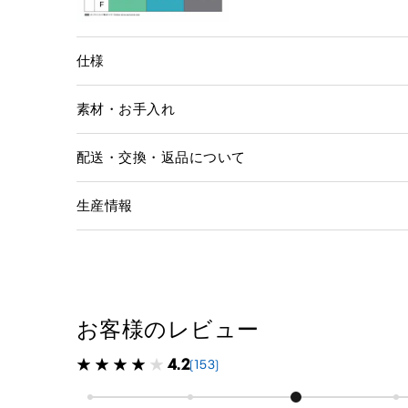
仕様
素材・お手入れ
配送・交換・返品について
生産情報
お客様のレビュー
4.2
(153)