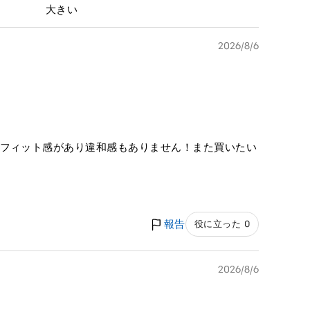
大きい
2026/8/6
！フィット感があり違和感もありません！また買いたい
報告
役に立った 0
2026/8/6