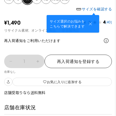
サイズを確認する
サイズ選択のお悩みを
¥1,490
4
(40)
こちらで解決できます
リサイクル素材,
オンライン商品,
一部店舗商品
再入荷通知をご利用いただけます
1
再入荷通知を登録する
在庫なし
お気に入りに追加する
店舗受取りなら送料無料
店舗在庫状況