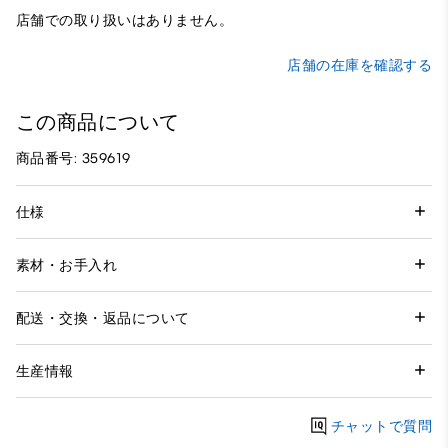
店舗での取り扱いはありません。
店舗の在庫を確認する
この商品について
商品番号: 359619
仕様
素材・お手入れ
配送・交換・返品について
生産情報
チャットで質問