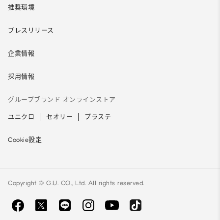
推奨環境
プレスリリース
企業情報
採用情報
グループブランド オンラインストア
ユニクロ
セオリー
プラステ
Cookie設定
Copyright © G.U. CO., Ltd. All rights reserved.