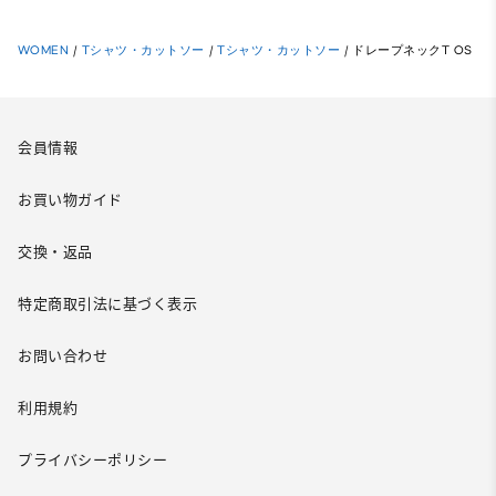
WOMEN
/
Tシャツ・カットソー
/
Tシャツ・カットソー
/
ドレープネックT OS
会員情報
お買い物ガイド
交換・返品
特定商取引法に基づく表示
お問い合わせ
利用規約
プライバシーポリシー