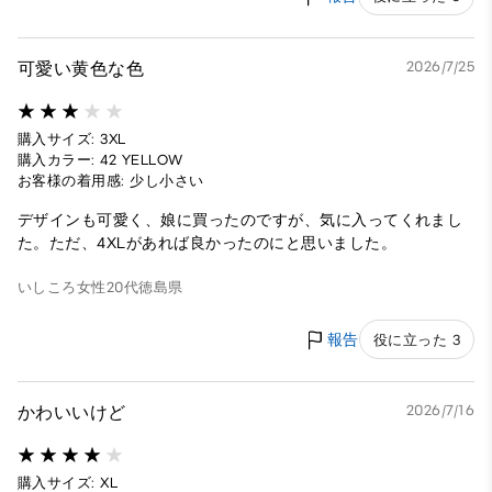
可愛い黄色な色
2026/7/25
購入サイズ: 3XL
購入カラー: 42 YELLOW
お客様の着用感: 少し小さい
デザインも可愛く、娘に買ったのですが、気に入ってくれまし
た。ただ、4XLがあれば良かったのにと思いました。
いしころ
女性
20代
徳島県
報告
役に立った 3
かわいいけど
2026/7/16
購入サイズ: XL