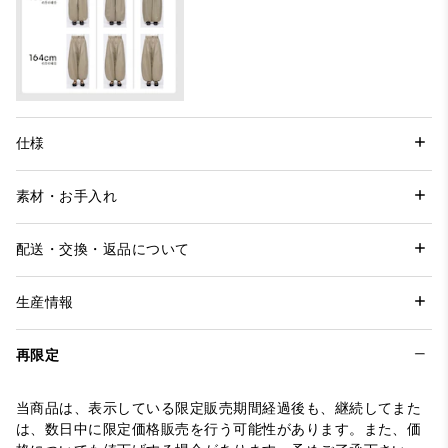
仕様
素材・お手入れ
配送・交換・返品について
生産情報
再限定
当商品は、表示している限定販売期間経過後も、継続してまた
は、数日中に限定価格販売を行う可能性があります。また、価