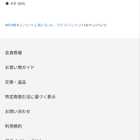
4.5
(525)
WOMEN
/
パンツ
/
3Dバレル・ワイドパンツ
/
バルーンパンツ
会員情報
お買い物ガイド
交換・返品
特定商取引法に基づく表示
お問い合わせ
利用規約