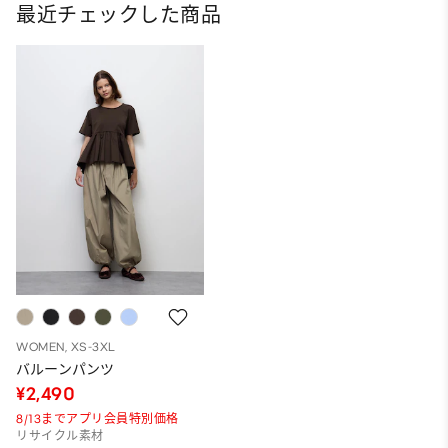
最近チェックした商品
WOMEN, XS-3XL
バルーンパンツ
¥2,490
8/13までアプリ会員特別価格
リサイクル素材