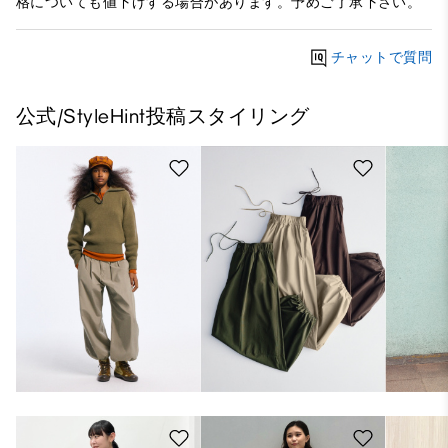
格についても値下げする場合があります。予めご了承下さい。
チャットで質問
公式/StyleHint投稿スタイリング