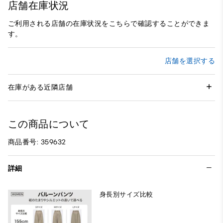
店舗在庫状況
ご利用される店舗の在庫状況をこちらで確認することができま
す。
店舗を選択する
在庫がある近隣店舗
この商品について
商品番号: 359632
詳細
身長別サイズ比較