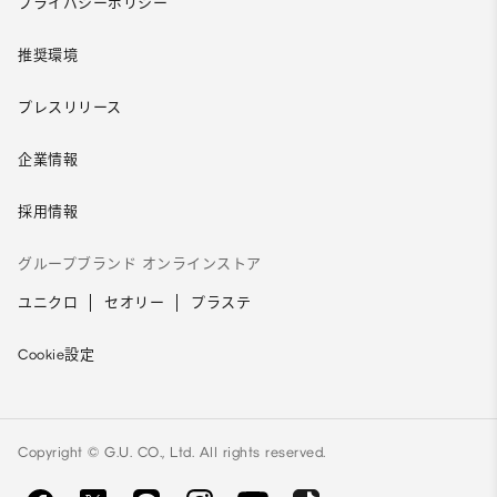
プライバシーポリシー
推奨環境
プレスリリース
企業情報
採用情報
グループブランド オンラインストア
ユニクロ
セオリー
プラステ
Cookie設定
Copyright © G.U. CO., Ltd. All rights reserved.