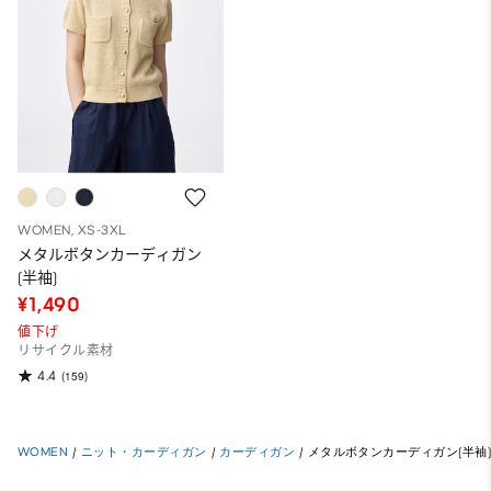
WOMEN, XS-3XL
メタルボタンカーディガン
(半袖)
¥1,490
値下げ
リサイクル素材
4.4
(159)
WOMEN
/
ニット・カーディガン
/
カーディガン
/
メタルボタンカーディガン(半袖