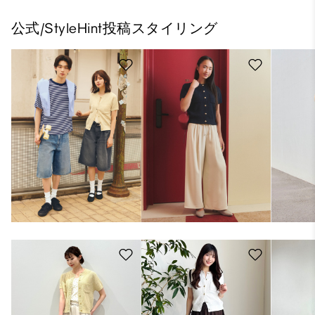
公式/StyleHint投稿スタイリング