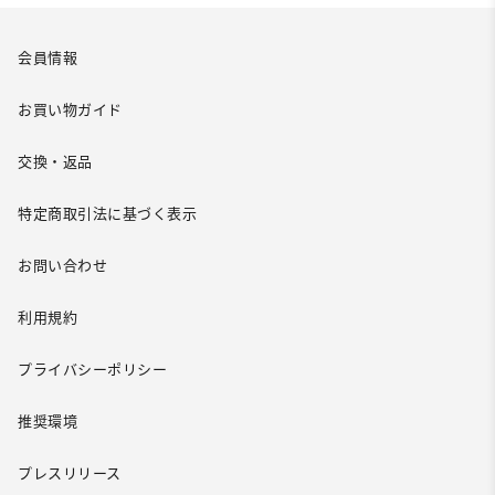
会員情報
お買い物ガイド
交換・返品
特定商取引法に基づく表示
お問い合わせ
利用規約
プライバシーポリシー
推奨環境
プレスリリース