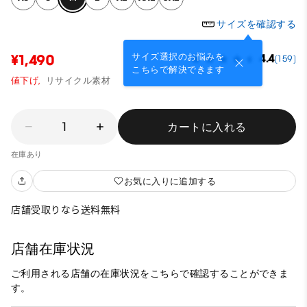
サイズを確認する
サイズ選択のお悩みを
¥1,490
4.4
(159)
こちらで解決できます
値下げ,
リサイクル素材
1
カートに入れる
在庫あり
お気に入りに追加する
店舗受取りなら送料無料
店舗在庫状況
ご利用される店舗の在庫状況をこちらで確認することができま
す。