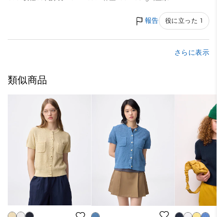
報告
役に立った 1
さらに表示
類似商品