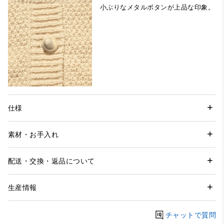
小ぶりなメタルボタンが上品な印象。
仕様
素材・お手入れ
配送・交換・返品について
生産情報
チャットで質問