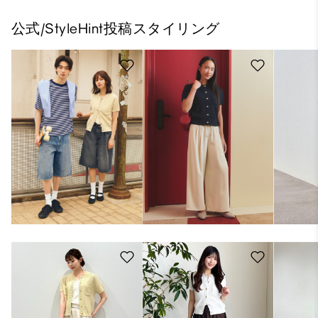
公式/StyleHint投稿スタイリング