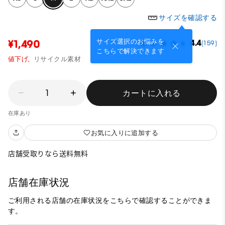
サイズを確認する
サイズ選択のお悩みを
¥1,490
4.4
(159)
こちらで解決できます
値下げ,
リサイクル素材
1
カートに入れる
在庫あり
お気に入りに追加する
店舗受取りなら送料無料
店舗在庫状況
ご利用される店舗の在庫状況をこちらで確認することができま
す。