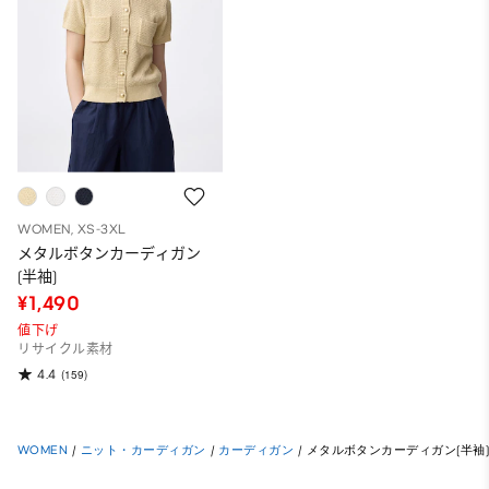
WOMEN, XS-3XL
メタルボタンカーディガン
(半袖)
¥1,490
値下げ
リサイクル素材
4.4
(159)
WOMEN
/
ニット・カーディガン
/
カーディガン
/
メタルボタンカーディガン(半袖