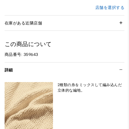
店舗を選択する
在庫がある近隣店舗
この商品について
商品番号: 359643
詳細
2種類の糸をミックスして編み込んだ
立体的な編地。