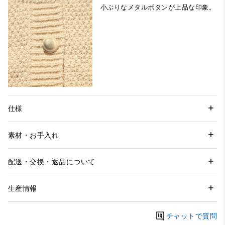
小ぶりなメタルボタンが上品な印象。
仕様
素材・お手入れ
配送・交換・返品について
生産情報
チャットで質問