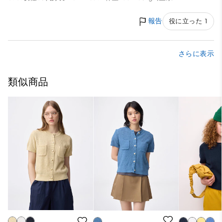
報告
役に立った 1
さらに表示
類似商品