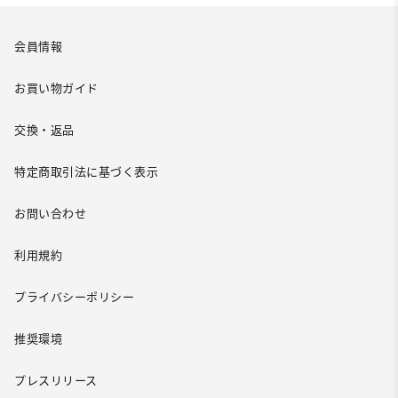
会員情報
お買い物ガイド
交換・返品
特定商取引法に基づく表示
お問い合わせ
利用規約
プライバシーポリシー
推奨環境
プレスリリース