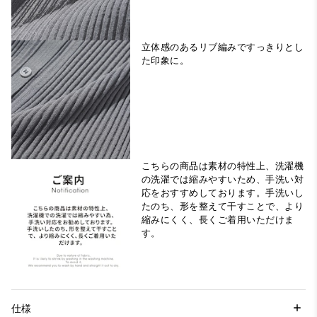
立体感のあるリブ編みですっきりとし
た印象に。
こちらの商品は素材の特性上、洗濯機
の洗濯では縮みやすいため、手洗い対
応をおすすめしております。手洗いし
たのち、形を整えて干すことで、より
縮みにくく、長くご着用いただけま
す。
仕様