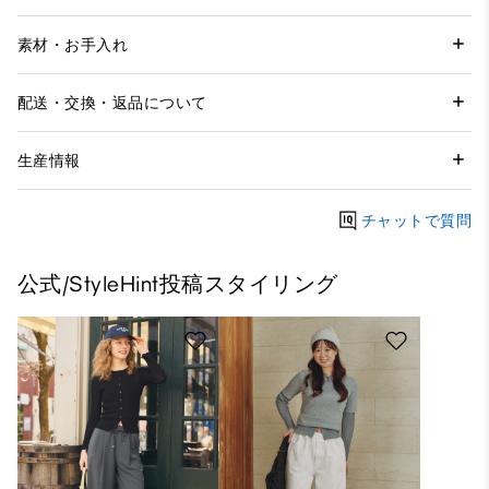
素材・お手入れ
配送・交換・返品について
生産情報
チャットで質問
公式/StyleHint投稿スタイリング