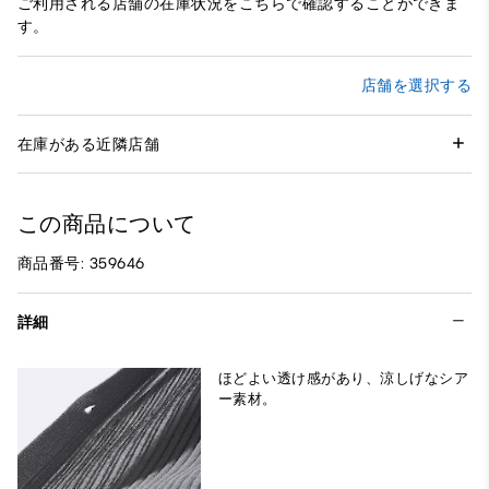
ご利用される店舗の在庫状況をこちらで確認することができま
す。
店舗を選択する
在庫がある近隣店舗
この商品について
商品番号: 359646
詳細
ほどよい透け感があり、涼しげなシア
ー素材。