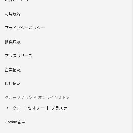
利用規約
プライバシーポリシー
推奨環境
プレスリリース
企業情報
採用情報
グループブランド オンラインストア
ユニクロ
セオリー
プラステ
Cookie設定