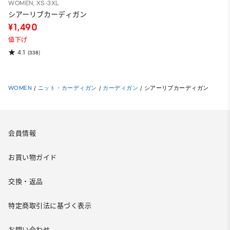
WOMEN, XS-3XL
シアーリブカーディガン
¥1,490
値下げ
4.1
(338)
WOMEN
/
ニット・カーディガン
/
カーディガン
/
シアーリブカーディガン
会員情報
お買い物ガイド
交換・返品
特定商取引法に基づく表示
お問い合わせ