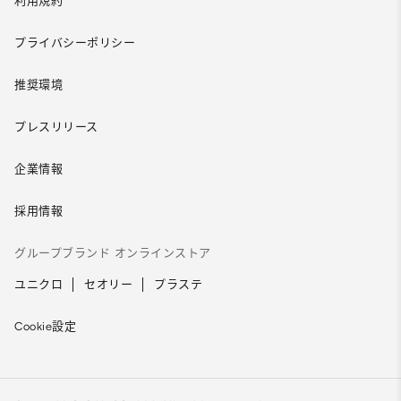
利用規約
プライバシーポリシー
推奨環境
プレスリリース
企業情報
採用情報
グループブランド オンラインストア
ユニクロ
セオリー
プラステ
Cookie設定