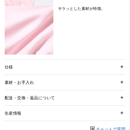
サラッとした素材が特徴。
仕様
素材・お手入れ
配送・交換・返品について
生産情報
チャットで質問