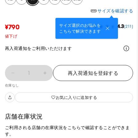
サイズを確認する
サイズ選択のお悩みを
¥790
4.3
(211)
こちらで解決できます
値下げ
再入荷通知をご利用いただけます
1
再入荷通知を登録する
在庫なし
お気に入りに追加する
店舗在庫状況
ご利用される店舗の在庫状況をこちらで確認することができま
す。