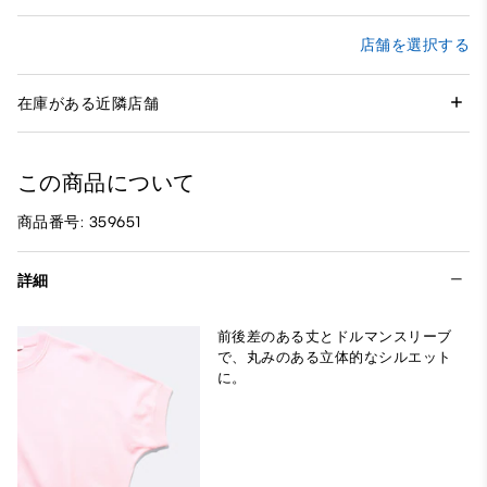
店舗を選択する
在庫がある近隣店舗
この商品について
商品番号: 359651
詳細
前後差のある丈とドルマンスリーブ
で、丸みのある立体的なシルエット
に。