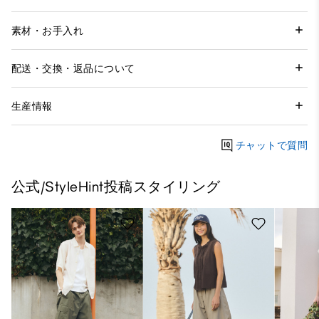
素材・お手入れ
配送・交換・返品について
生産情報
チャットで質問
公式/StyleHint投稿スタイリング