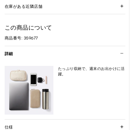
在庫がある近隣店舗
この商品について
商品番号: 359677
詳細
たっぷり収納で、週末のお出かけに活
躍。
仕様