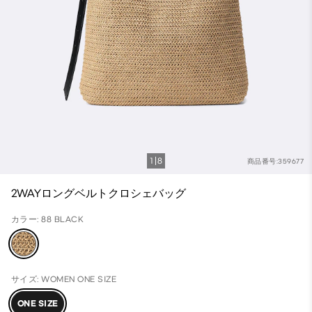
1
8
商品番号:359677
2WAYロングベルトクロシェバッグ
カラー: 88 BLACK
サイズ: WOMEN ONE SIZE
ONE SIZE