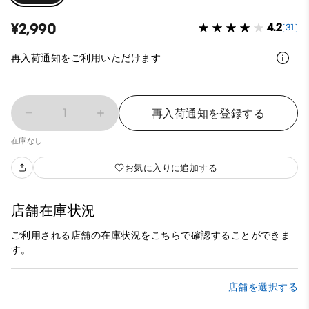
¥2,990
4.2
(31)
再入荷通知をご利用いただけます
1
再入荷通知を登録する
在庫なし
お気に入りに追加する
店舗在庫状況
ご利用される店舗の在庫状況をこちらで確認することができま
す。
店舗を選択する