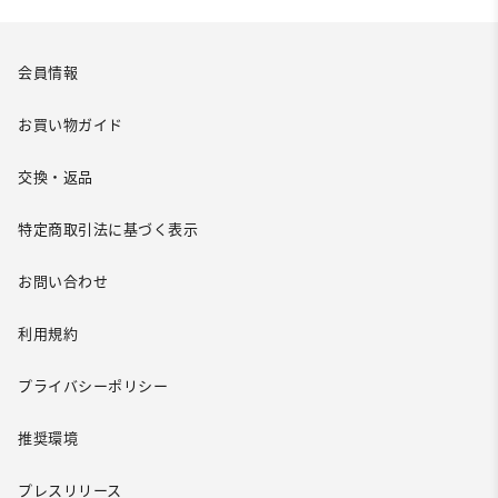
会員情報
お買い物ガイド
交換・返品
特定商取引法に基づく表示
お問い合わせ
利用規約
プライバシーポリシー
推奨環境
プレスリリース