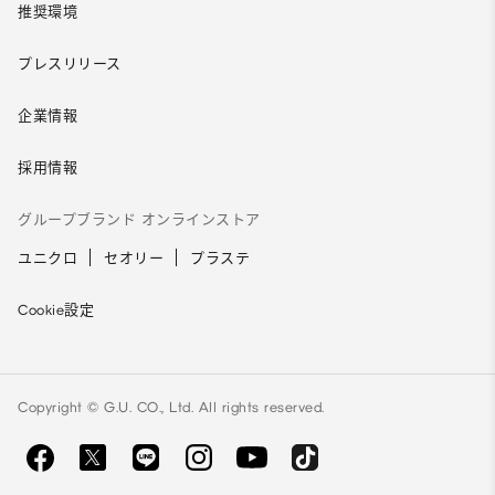
推奨環境
プレスリリース
企業情報
採用情報
グループブランド オンラインストア
ユニクロ
セオリー
プラステ
Cookie設定
Copyright © G.U. CO., Ltd. All rights reserved.