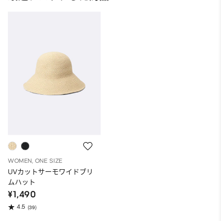
WOMEN, ONE SIZE
UVカットサーモワイドブリ
ムハット
¥1,490
4.5
(39)