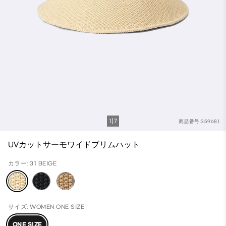
1
7
商品番号:359681
UVカットサーモワイドブリムハット
カラー: 31 BEIGE
サイズ: WOMEN ONE SIZE
ONE SIZE