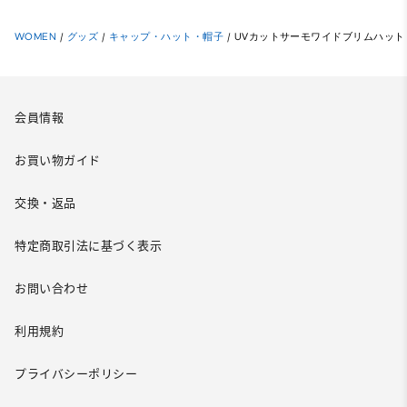
WOMEN
/
グッズ
/
キャップ・ハット・帽子
/
UVカットサーモワイドブリムハット
会員情報
お買い物ガイド
交換・返品
特定商取引法に基づく表示
お問い合わせ
利用規約
プライバシーポリシー