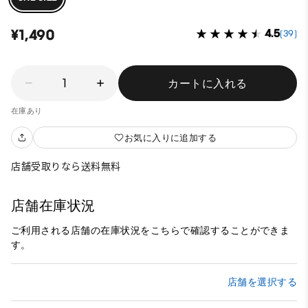
¥1,490
4.5
(39)
1
カートに入れる
在庫あり
お気に入りに追加する
店舗受取りなら送料無料
店舗在庫状況
ご利用される店舗の在庫状況をこちらで確認することができま
す。
店舗を選択する