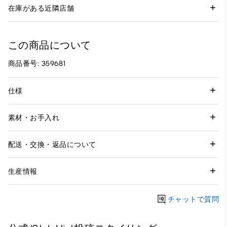
在庫がある近隣店舗
この商品について
商品番号: 359681
仕様
素材・お手入れ
配送・交換・返品について
生産情報
チャットで質問