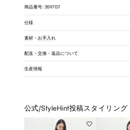
商品番号: 359707
仕様
素材・お手入れ
配送・交換・返品について
生産情報
公式/StyleHint投稿スタイリング