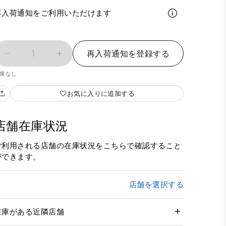
再入荷通知をご利用いただけます
1
再入荷通知を登録する
庫なし
お気に入りに追加する
店舗在庫状況
ご利用される店舗の在庫状況をこちらで確認すること
ができます。
店舗を選択する
在庫がある近隣店舗