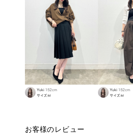
Yuki
152cm
Yuki
152cm
サイズ:M
サイズ:M
お客様のレビュー