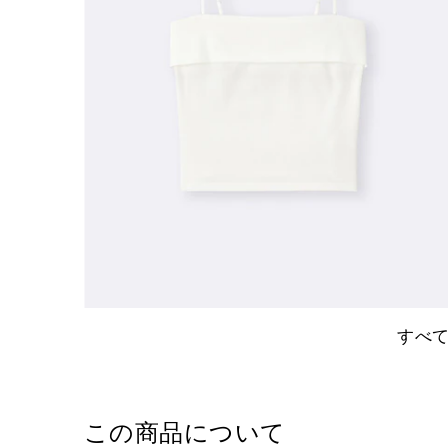
すべ
この商品について