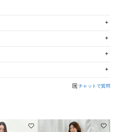
チャットで質問