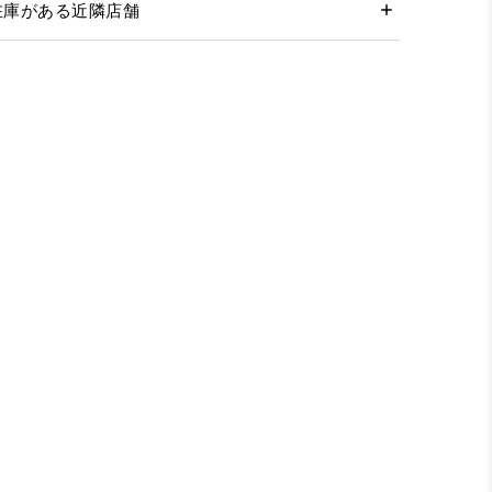
在庫がある近隣店舗