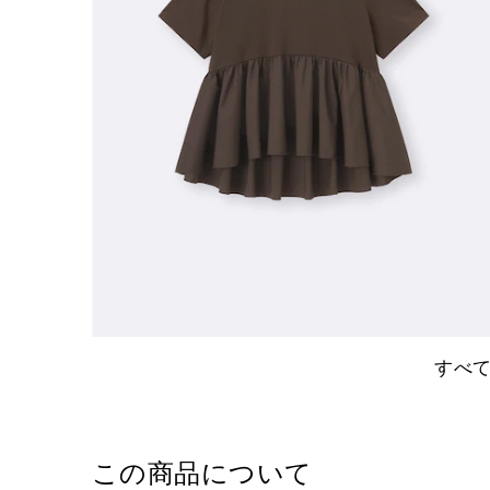
すべ
この商品について