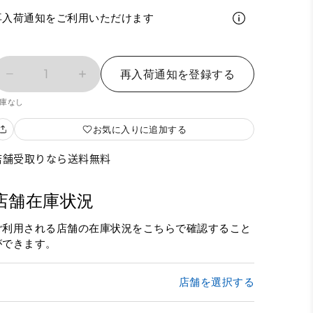
再入荷通知をご利用いただけます
1
再入荷通知を登録する
庫なし
お気に入りに追加する
店舗受取りなら送料無料
店舗在庫状況
ご利用される店舗の在庫状況をこちらで確認すること
ができます。
店舗を選択する