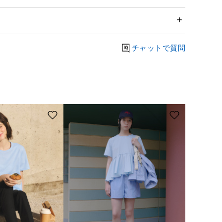
チャットで質問