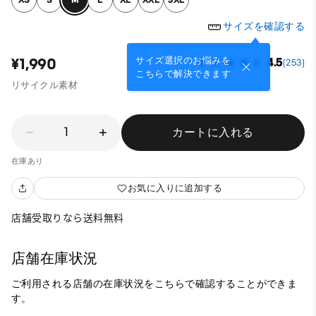
サイズを確認する
サイズ選択のお悩みを
¥1,990
4.5
(253)
こちらで解決できます
リサイクル素材
1
カートに入れる
在庫あり
お気に入りに追加する
店舗受取りなら送料無料
店舗在庫状況
ご利用される店舗の在庫状況をこちらで確認することができま
す。