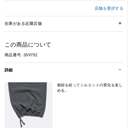
店舗を選択する
在庫がある近隣店舗
この商品について
商品番号: 359752
詳細
裾紐を絞ってシルエットの変化を楽し
める。