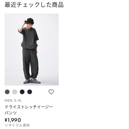
最近チェックした商品
MEN, S-XL
ドライストレッチイージー
パンツ
¥1,990
リサイクル素材