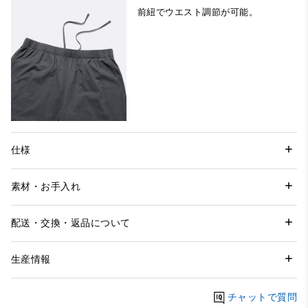
前紐でウエスト調節が可能。
仕様
素材・お手入れ
配送・交換・返品について
生産情報
チャットで質問