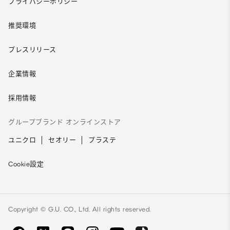
プライバシーポリシー
推奨環境
プレスリリース
企業情報
採用情報
グループブランド オンラインストア
ユニクロ
セオリー
プラステ
Cookie設定
Copyright © G.U. CO., Ltd. All rights reserved.