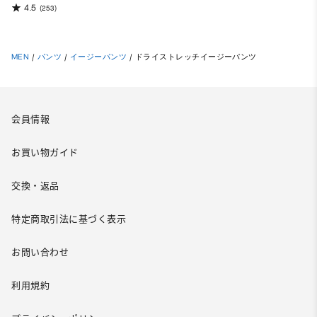
4.5
(253)
MEN
/
パンツ
/
イージーパンツ
/
ドライストレッチイージーパンツ
会員情報
お買い物ガイド
交換・返品
特定商取引法に基づく表示
お問い合わせ
利用規約