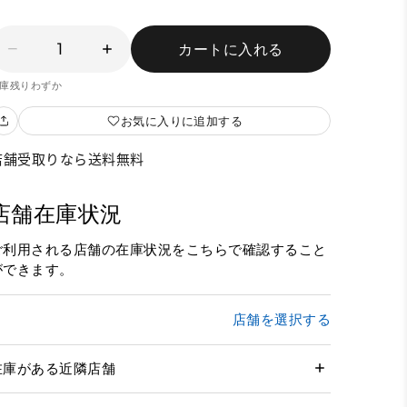
1
カートに入れる
庫残りわずか
お気に入りに追加する
店舗受取りなら送料無料
店舗在庫状況
ご利用される店舗の在庫状況をこちらで確認すること
ができます。
店舗を選択する
在庫がある近隣店舗