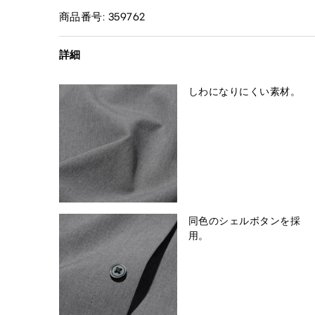
商品番号: 359762
詳細
しわになりにくい素材。
同色のシェルボタンを採
用。