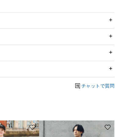
チャットで質問