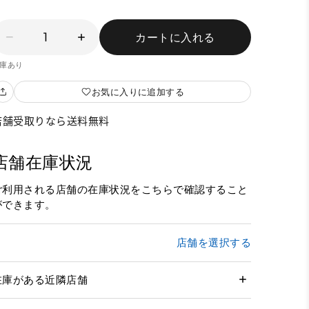
1
カートに入れる
庫あり
お気に入りに追加する
店舗受取りなら送料無料
店舗在庫状況
ご利用される店舗の在庫状況をこちらで確認すること
ができます。
店舗を選択する
在庫がある近隣店舗