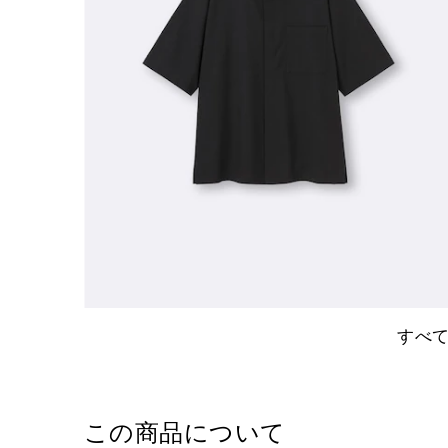
すべ
この商品について