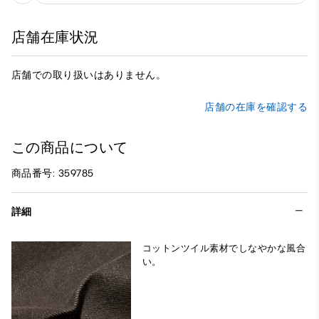
店舗在庫状況
店舗での取り扱いはありません。
店舗の在庫を確認する
この商品について
商品番号: 359785
詳細
コットンツイル素材でしなやかな風合
い。