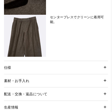
センタープレスでクリーンに着用可
能。
仕様
素材・お手入れ
配送・交換・返品について
生産情報