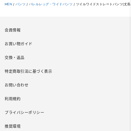
MEN
/
パンツ
/
バレルレッグ・ワイドパンツ
/
ツイルワイドストレートパンツ(丈長め7
会員情報
お買い物ガイド
交換・返品
特定商取引法に基づく表示
お問い合わせ
利用規約
プライバシーポリシー
推奨環境