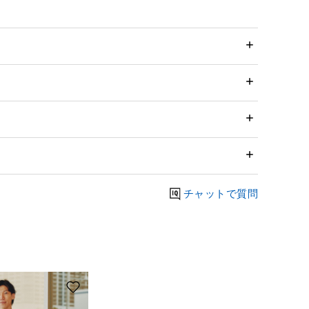
チャットで質問