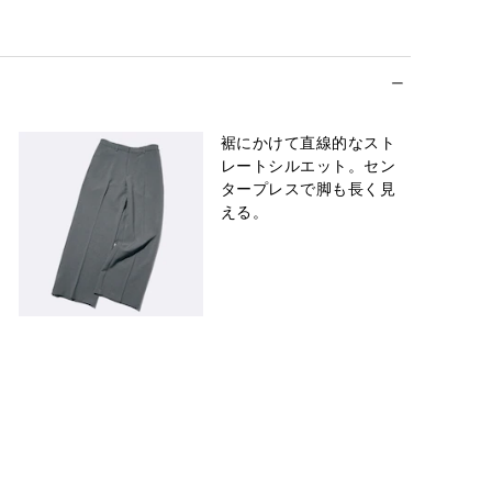
裾にかけて直線的なスト
レートシルエット。セン
タープレスで脚も長く見
える。