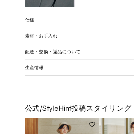
仕様
素材・お手入れ
配送・交換・返品について
生産情報
公式/StyleHint投稿スタイリング