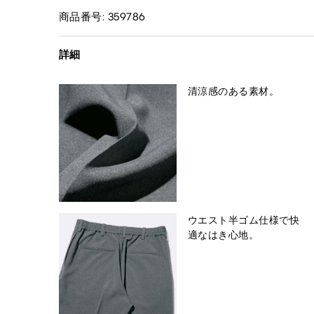
商品番号: 359786
詳細
清涼感のある素材。
ウエスト半ゴム仕様で快
適なはき心地。