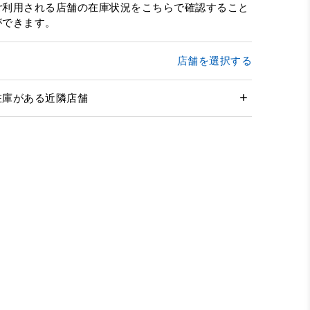
ご利用される店舗の在庫状況をこちらで確認すること
ができます。
店舗を選択する
在庫がある近隣店舗