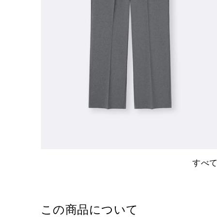
すべ
この商品について