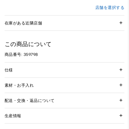
店舗を選択する
在庫がある近隣店舗
この商品について
商品番号: 359798
仕様
素材・お手入れ
配送・交換・返品について
生産情報