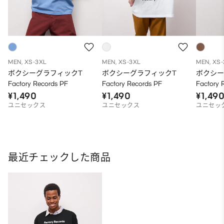
MEN, XS-3XL
MEN, XS-3XL
MEN, XS
ボクシーグラフィックT
ボクシーグラフィックT
ボクシー
Factory Records PF
Factory Records PF
Factory 
¥1,490
¥1,490
¥1,49
ユニセックス
ユニセックス
ユニセッ
最近チェックした商品