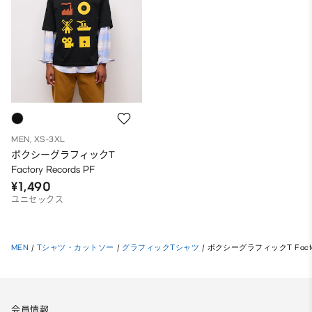
MEN, XS-3XL
ボクシーグラフィックT
Factory Records PF
¥1,490
ユニセックス
MEN
/
Tシャツ・カットソー
/
グラフィックTシャツ
/
ボクシーグラフィックT Factory
会員情報