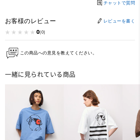
チャットで質問
お客様のレビュー
レビューを書く
0
(0)
この商品への意見を教えてください。
一緒に見られている商品