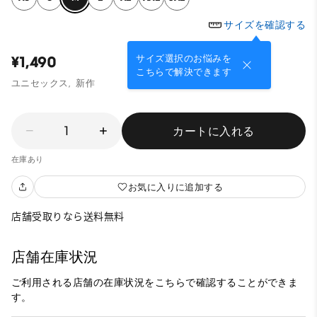
サイズを確認する
サイズ選択のお悩みを
¥1,490
こちらで解決できます
ユニセックス,
新作
1
カートに入れる
在庫あり
お気に入りに追加する
店舗受取りなら送料無料
店舗在庫状況
ご利用される店舗の在庫状況をこちらで確認することができま
す。