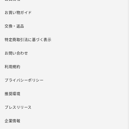
お買い物ガイド
交換・返品
特定商取引法に基づく表示
お問い合わせ
利用規約
プライバシーポリシー
推奨環境
プレスリリース
企業情報