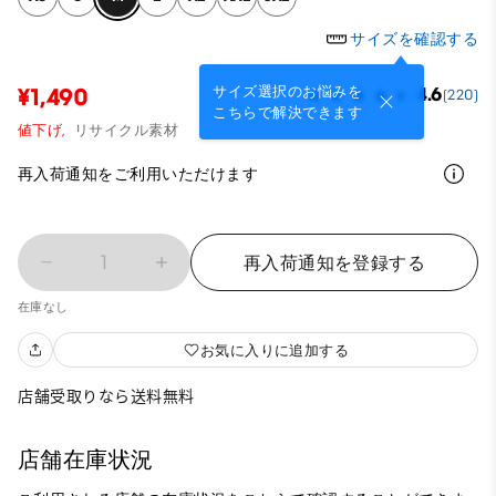
サイズを確認する
サイズ選択のお悩みを
¥1,490
4.6
(220)
こちらで解決できます
値下げ,
リサイクル素材
再入荷通知をご利用いただけます
1
再入荷通知を登録する
在庫なし
お気に入りに追加する
店舗受取りなら送料無料
店舗在庫状況