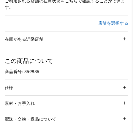
ご利用される店舗の在庫状況をこちらで確認することができま
す。
店舗を選択する
在庫がある近隣店舗
この商品について
商品番号: 359835
仕様
素材・お手入れ
配送・交換・返品について