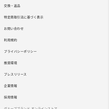
交換・返品
特定商取引法に基づく表示
お問い合わせ
利用規約
プライバシーポリシー
推奨環境
プレスリリース
企業情報
採用情報
グループブランド オンラインストア