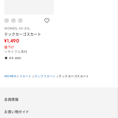
WOMEN, XS-3XL
テックカーゴスカート
¥1,490
値下げ
リサイクル素材
4.6
(220)
WOMEN
/
スカート
/
ロングスカート
/
テックカーゴスカート
会員情報
お買い物ガイド