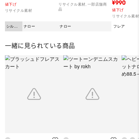
¥990
値下げ
リサイクル素材, 一部店舗商
品
値下げ
リサイクル素材
リサイクル素
シルエ
ナロー
ナロー
フレア
ット
一緒に見られている商品