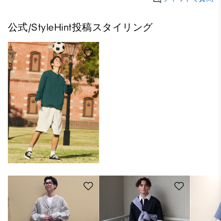
公式/StyleHint投稿スタイリング