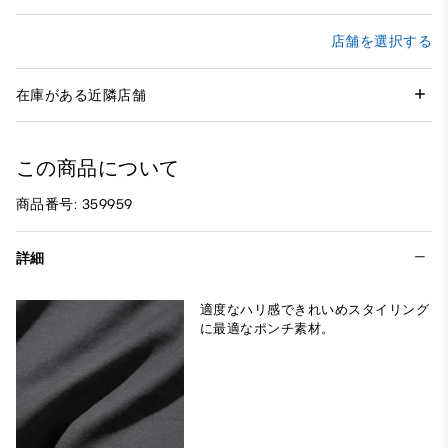
店舗を選択する
在庫がある近隣店舗
この商品について
商品番号: 359959
詳細
適度なハリ感できれいめスタイリング
に最適なポンチ素材。