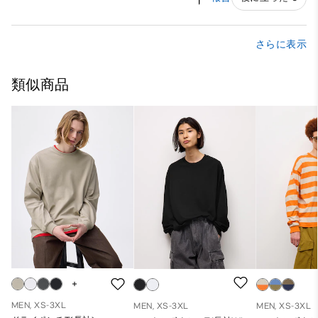
さらに表示
類似商品
MEN, XS-3XL
MEN, XS-3XL
MEN, XS-3XL