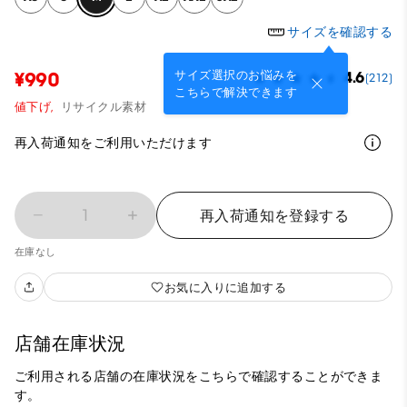
サイズを確認する
サイズ選択のお悩みを
¥990
4.6
(212)
こちらで解決できます
値下げ,
リサイクル素材
再入荷通知をご利用いただけます
1
再入荷通知を登録する
在庫なし
お気に入りに追加する
店舗在庫状況
ご利用される店舗の在庫状況をこちらで確認することができま
す。