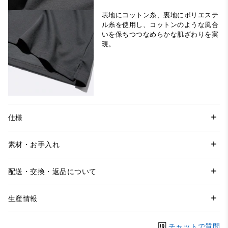
表地にコットン糸、裏地にポリエステ
ル糸を使用し、コットンのような風合
いを保ちつつなめらかな肌ざわりを実
現。
仕様
素材・お手入れ
配送・交換・返品について
生産情報
チャットで質問