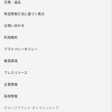
交換・返品
特定商取引法に基づく表示
お問い合わせ
利用規約
プライバシーポリシー
推奨環境
プレスリリース
企業情報
採用情報
グループブランド オンラインストア