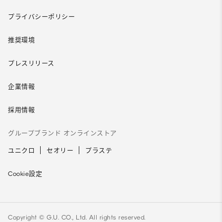
プライバシーポリシー
推奨環境
プレスリリース
企業情報
採用情報
グループブランド オンラインストア
ユニクロ
セオリー
プラステ
Cookie設定
Copyright © G.U. CO., Ltd. All rights reserved.