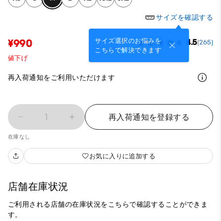
サイズを確認する
サイズ選択のお悩みを
¥990
4.5
(265)
こちらで解決できます
値下げ
再入荷通知をご利用いただけます
1
再入荷通知を登録する
在庫なし
お気に入りに追加する
店舗在庫状況
ご利用される店舗の在庫状況をこちらで確認することができま
す。