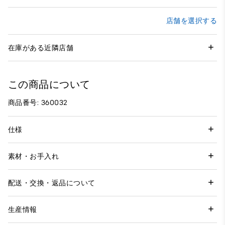
店舗を選択する
在庫がある近隣店舗
この商品について
商品番号: 360032
仕様
素材・お手入れ
配送・交換・返品について
生産情報