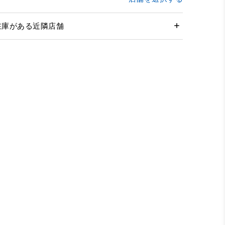
在庫がある近隣店舗