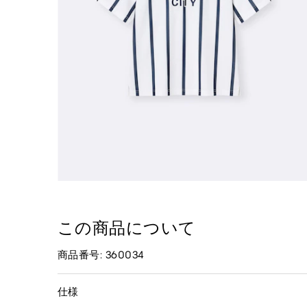
この商品について
商品番号: 360034
仕様