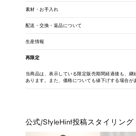
素材・お手入れ
配送・交換・返品について
生産情報
再限定
当商品は、表示している限定販売期間経過後も、継
あります。また、価格についても値下げする場合が
公式/StyleHint投稿スタイリング