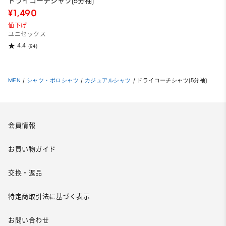
ドライコーチシャツ(5分袖)
¥1,490
値下げ
ユニセックス
4.4
(94)
MEN
/
シャツ・ポロシャツ
/
カジュアルシャツ
/
ドライコーチシャツ(5分袖)
会員情報
お買い物ガイド
交換・返品
特定商取引法に基づく表示
お問い合わせ