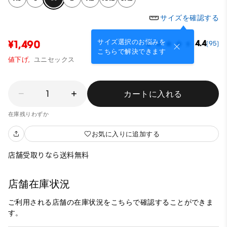
サイズを確認する
サイズ選択のお悩みを
¥1,490
4.4
(95)
こちらで解決できます
値下げ,
ユニセックス
1
カートに入れる
在庫残りわずか
お気に入りに追加する
店舗受取りなら送料無料
店舗在庫状況
ご利用される店舗の在庫状況をこちらで確認することができま
す。