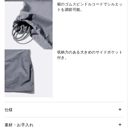
裾のゴムスピンドルコードでシルエッ
トを調節可能。
収納力のある大きめのサイドポケット
付き。
仕様
素材・お手入れ