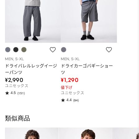
MEN, S-XL
MEN, S-XL
ドライバレルレッグイージ
ドライカーゴバギーショー
ーパンツ
ツ
¥2,990
¥1,290
ユニセックス
値下げ
4.5
(151)
ユニセックス
4.4
(94)
類似商品