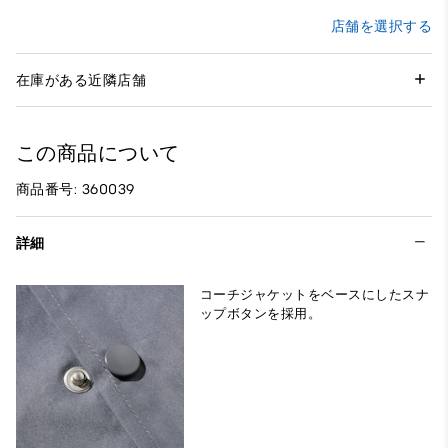
店舗を選択する
在庫がある近隣店舗
この商品について
商品番号: 360039
詳細
コーチジャケットをベースにしたスナ
ップボタンを採用。