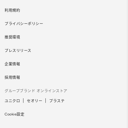
利用規約
プライバシーポリシー
推奨環境
プレスリリース
企業情報
採用情報
グループブランド オンラインストア
ユニクロ
セオリー
プラステ
Cookie設定