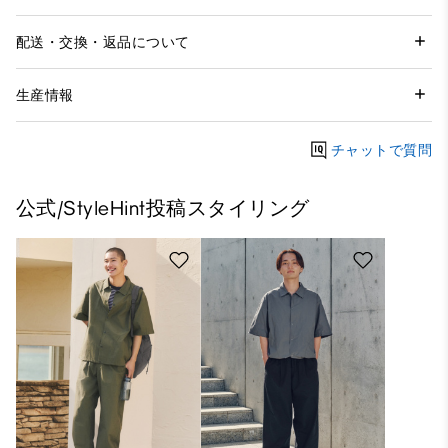
配送・交換・返品について
生産情報
チャットで質問
公式/StyleHint投稿スタイリング