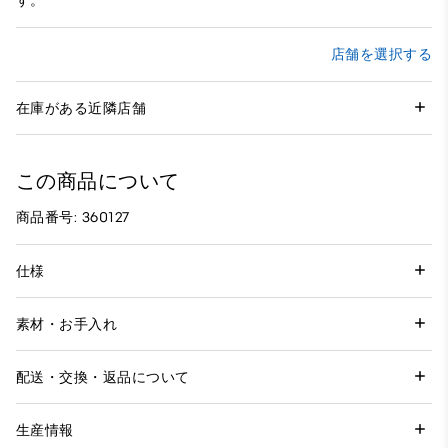
す。
店舗を選択する
在庫がある近隣店舗
この商品について
商品番号: 360127
仕様
素材・お手入れ
配送・交換・返品について
生産情報