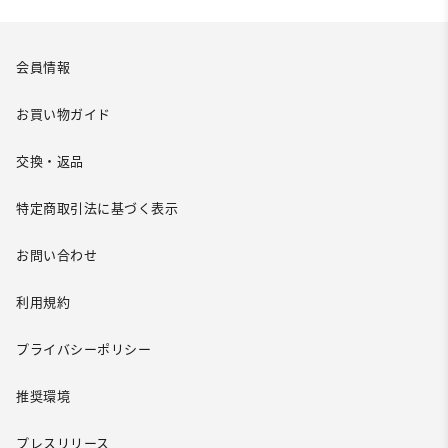
会員情報
お買い物ガイド
交換・返品
特定商取引法に基づく表示
お問い合わせ
利用規約
プライバシーポリシー
推奨環境
プレスリリース