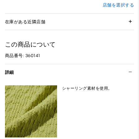
店舗を選択する
在庫がある近隣店舗
この商品について
商品番号: 360141
詳細
シャーリング素材を使用。