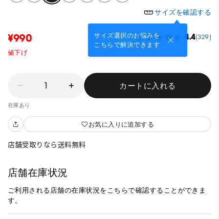
サイズを確認する
サイズ選択のお悩みを
¥990
4.4
(329)
こちらで解決できます
値下げ
1
カートに入れる
在庫あり
お気に入りに追加する
店舗受取りなら送料無料
店舗在庫状況
ご利用される店舗の在庫状況をこちらで確認することができま
す。