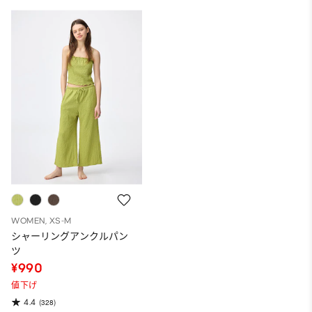
WOMEN, XS-M
シャーリングアンクルパン
ツ
¥990
値下げ
4.4
(328)