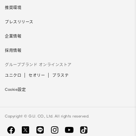
推奨環境
プレスリリース
企業情報
採用情報
グループブランド オンラインストア
ユニクロ
セオリー
プラステ
Cookie設定
Copyright © G.U. CO., Ltd. All rights reserved.