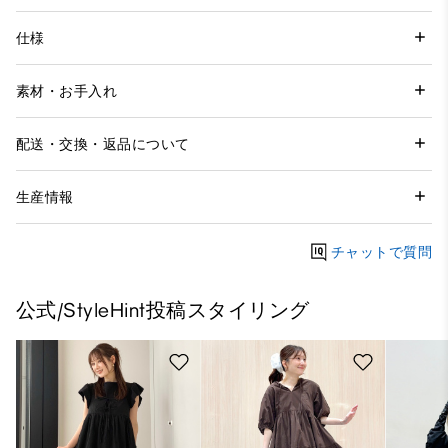
仕様
素材・お手入れ
配送・交換・返品について
生産情報
チャットで質問
公式/StyleHint投稿スタイリング