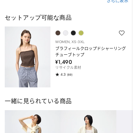
さらに表示
セットアップ可能な商品
WOMEN, XS-3XL
ブラフィールクロップドシャーリング
チューブトップ
¥1,490
リサイクル素材
4.3
(69)
一緒に見られている商品