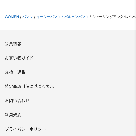
WOMEN
/
パンツ
/
イージーパンツ・バルーンパンツ
/
シャーリングアンクルパン
会員情報
お買い物ガイド
交換・返品
特定商取引法に基づく表示
お問い合わせ
利用規約
プライバシーポリシー