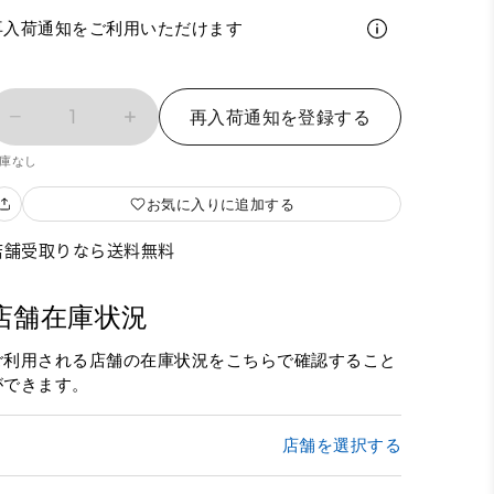
再入荷通知をご利用いただけます
1
再入荷通知を登録する
庫なし
お気に入りに追加する
店舗受取りなら送料無料
店舗在庫状況
ご利用される店舗の在庫状況をこちらで確認すること
ができます。
店舗を選択する