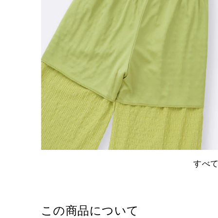
すべ
この商品について