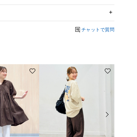
チャットで質問