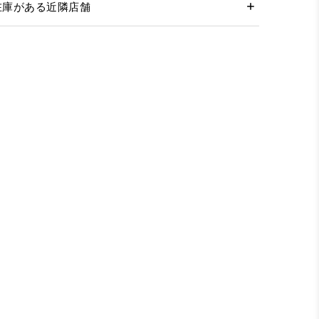
在庫がある近隣店舗