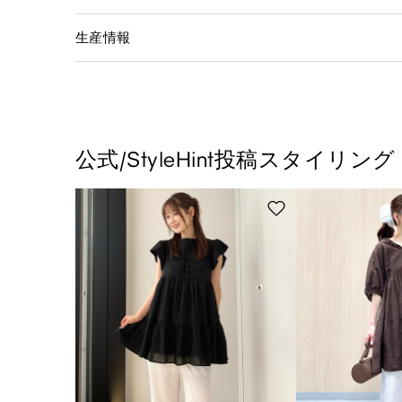
生産情報
公式/StyleHint投稿スタイリング