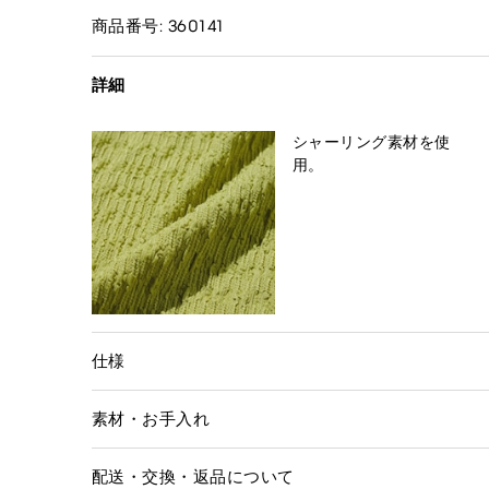
商品番号: 360141
詳細
シャーリング素材を使
用。
仕様
素材・お手入れ
配送・交換・返品について