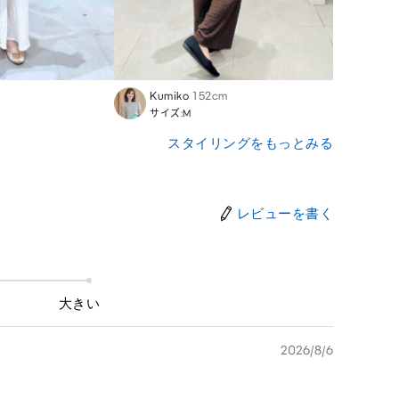
Kumiko
152cm
Yoshi
サイズ:M
サイズ
スタイリングをもっとみる
レビューを書く
大きい
2026/8/6