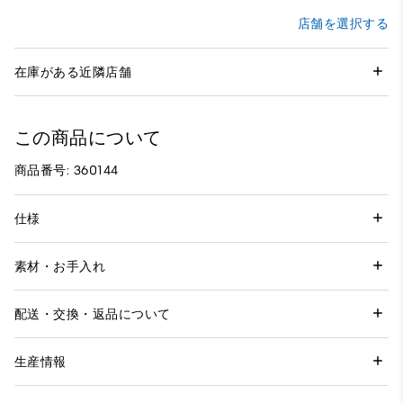
店舗を選択する
在庫がある近隣店舗
この商品について
商品番号: 360144
仕様
素材・お手入れ
配送・交換・返品について
生産情報