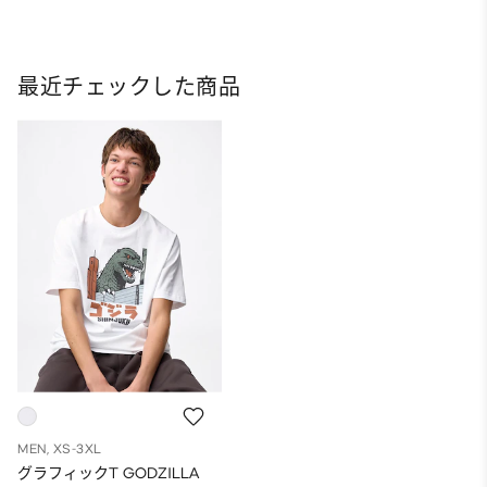
最近チェックした商品
MEN, XS-3XL
グラフィックT GODZILLA