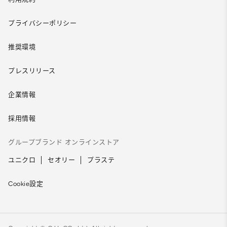
プライバシーポリシー
推奨環境
プレスリリース
企業情報
採用情報
グループブランド オンラインストア
ユニクロ
セオリー
プラステ
Cookie設定