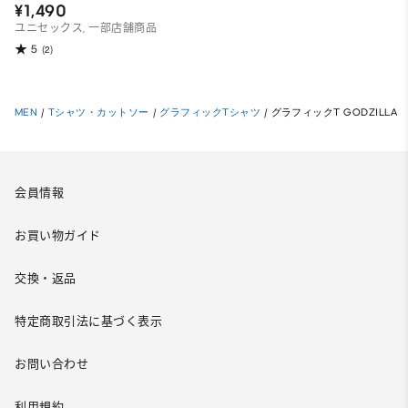
¥1,490
ユニセックス, 一部店舗商品
5
(2)
MEN
/
Tシャツ・カットソー
/
グラフィックTシャツ
/
グラフィックT GODZILLA
会員情報
お買い物ガイド
交換・返品
特定商取引法に基づく表示
お問い合わせ
利用規約