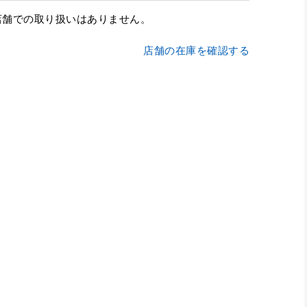
店舗での取り扱いはありません。
店舗の在庫を確認する