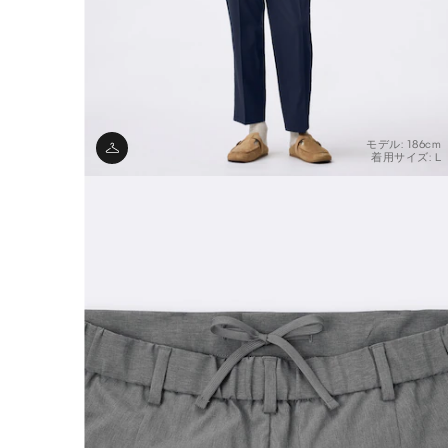
モデル: 186cm
着用サイズ: L