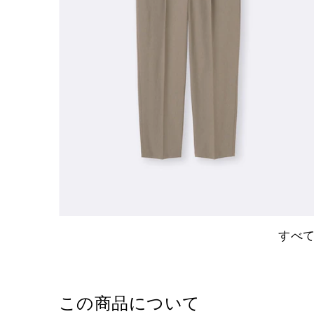
すべ
この商品について