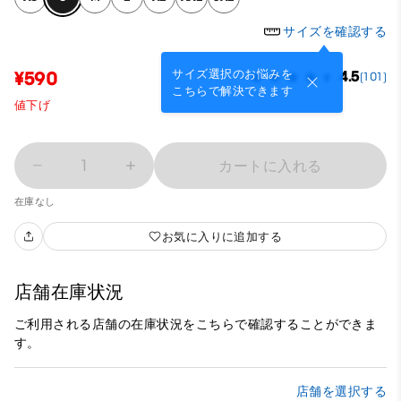
サイズを確認する
サイズ選択のお悩みを
¥590
4.5
(101)
こちらで解決できます
値下げ
1
カートに入れる
在庫なし
お気に入りに追加する
店舗在庫状況
ご利用される店舗の在庫状況をこちらで確認することができま
す。
店舗を選択する