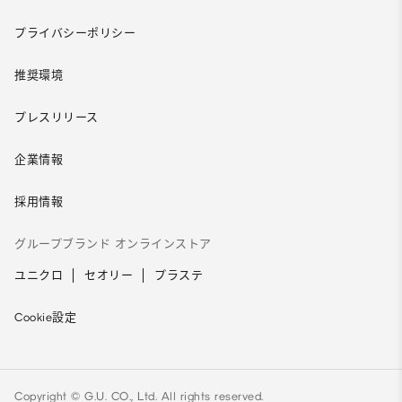
プライバシーポリシー
推奨環境
プレスリリース
企業情報
採用情報
グループブランド オンラインストア
ユニクロ
セオリー
プラステ
Cookie設定
Copyright © G.U. CO., Ltd. All rights reserved.