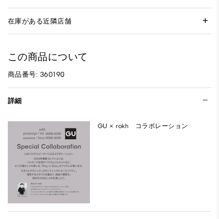
在庫がある近隣店舗
この商品について
商品番号: 360190
詳細
GU × rokh コラボレーション