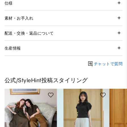
仕様
素材・お手入れ
配送・交換・返品について
生産情報
チャットで質問
公式/StyleHint投稿スタイリング