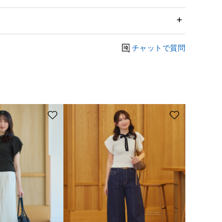
チャットで質問