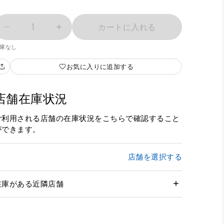
1
カートに入れる
庫なし
お気に入りに追加する
店舗在庫状況
ご利用される店舗の在庫状況をこちらで確認すること
ができます。
店舗を選択する
在庫がある近隣店舗