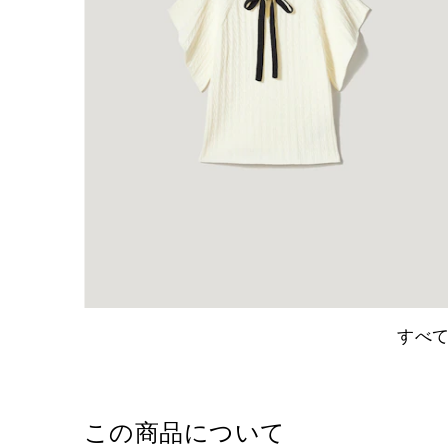
すべ
この商品について