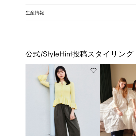
生産情報
公式/StyleHint投稿スタイリング