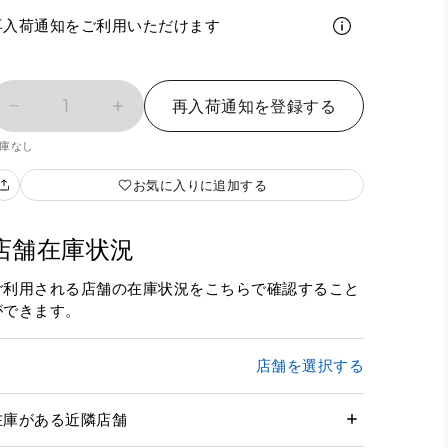
再入荷通知をご利用いただけます
1
再入荷通知を登録する
庫なし
お気に入りに追加する
店舗在庫状況
ご利用される店舗の在庫状況をこちらで確認すること
ができます。
店舗を選択する
在庫がある近隣店舗