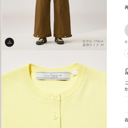
モデル: 174cm
在
着用サイズ: M