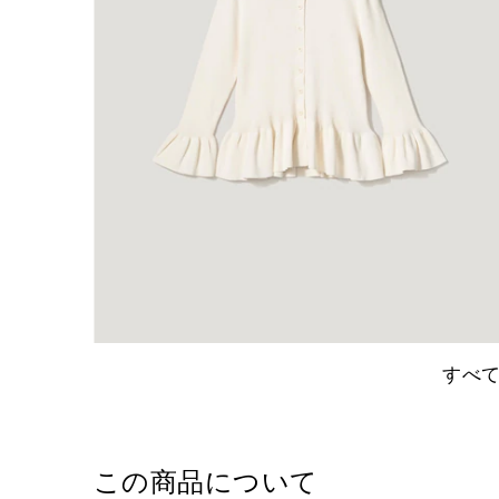
すべ
この商品について