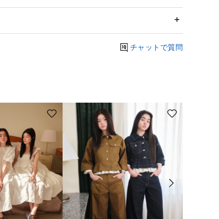
チャットで質問