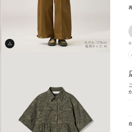
モデル: 170cm
在
着用サイズ: M