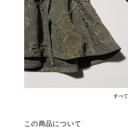
すべ
この商品について