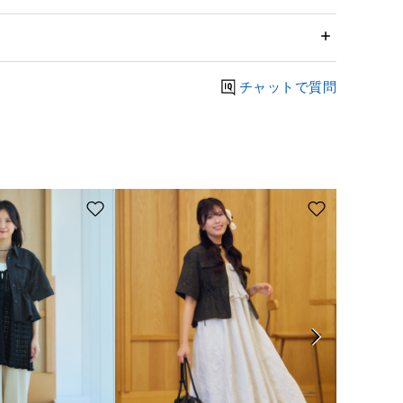
チャットで質問