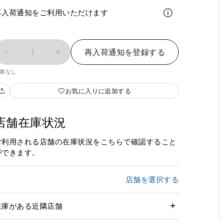
再入荷通知をご利用いただけます
1
再入荷通知を登録する
庫なし
お気に入りに追加する
店舗在庫状況
ご利用される店舗の在庫状況をこちらで確認すること
ができます。
店舗を選択する
在庫がある近隣店舗