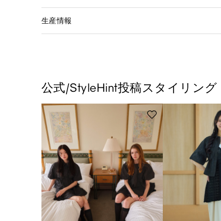
生産情報
公式/StyleHint投稿スタイリング