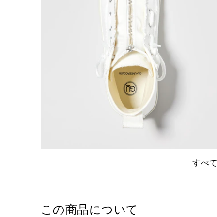
すべ
この商品について