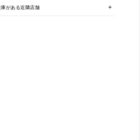
在庫がある近隣店舗