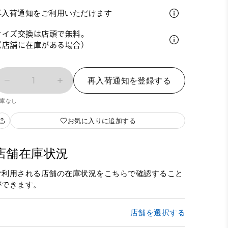
再入荷通知をご利用いただけます
サイズ交換は店頭で無料。
（店舗に在庫がある場合）
1
再入荷通知を登録する
庫なし
お気に入りに追加する
店舗在庫状況
ご利用される店舗の在庫状況をこちらで確認すること
ができます。
店舗を選択する