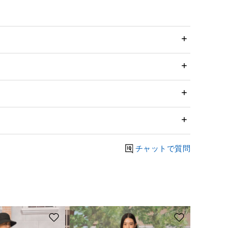
チャットで質問