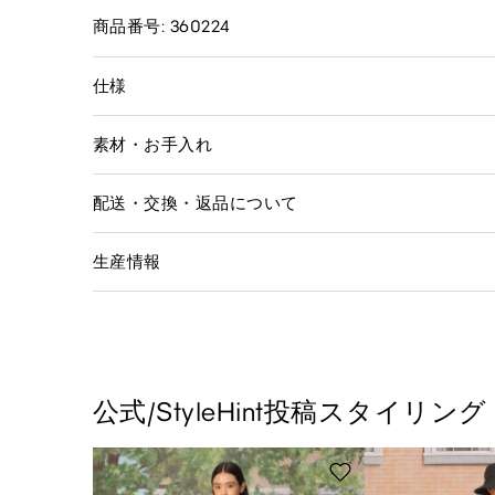
商品番号: 360224
仕様
素材・お手入れ
配送・交換・返品について
生産情報
公式/StyleHint投稿スタイリング