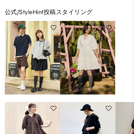
公式/StyleHint投稿スタイリング