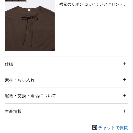
襟元のリボンはほどよいアクセント。
仕様
素材・お手入れ
配送・交換・返品について
生産情報
チャットで質問