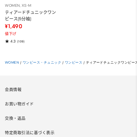
WOMEN, XS-M
ティアードチュニックワン
ピース(5分袖)
¥1,490
値下げ
4.3
(109)
WOMEN
/
ワンピース・チュニック
/
ワンピース
/
ティアードチュニックワンピース(
会員情報
お買い物ガイド
交換・返品
特定商取引法に基づく表示