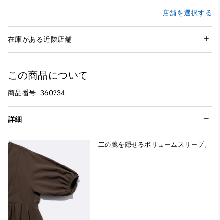
店舗を選択する
在庫がある近隣店舗
この商品について
商品番号: 360234
詳細
二の腕を隠せるボリュームスリーブ。