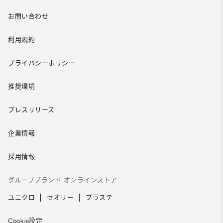
お問い合わせ
利用規約
プライバシーポリシー
推奨環境
プレスリリース
企業情報
採用情報
グループブランド オンラインストア
ユニクロ
セオリー
プラステ
Cookie設定