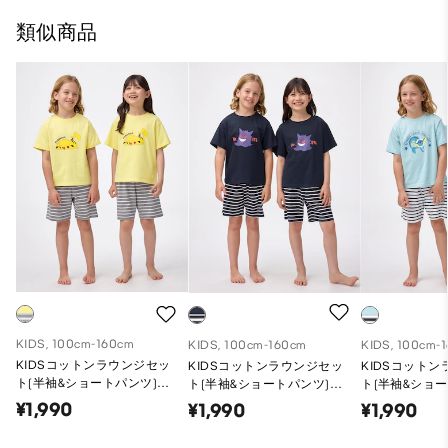
類似商品
KIDS, 100cm-160cm
KIDS, 100cm-160cm
KIDS, 100cm-
KIDSコットンラウンジセッ
KIDSコットンラウンジセッ
KIDSコット
ト(半袖&ショートパンツ)
ト(半袖&ショートパンツ)
ト(半袖&ショー
Pokemon
Pokemon
Pokemon
¥1,990
¥1,990
¥1,990