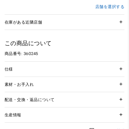
店舗を選択する
在庫がある近隣店舗
この商品について
商品番号: 360245
仕様
素材・お手入れ
配送・交換・返品について
生産情報