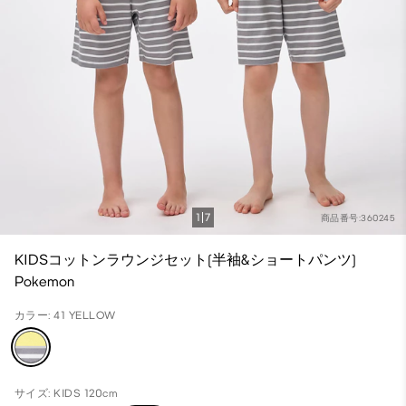
1
7
商品番号:360245
KIDSコットンラウンジセット(半袖&ショートパンツ)
Pokemon
カラー: 41 YELLOW
サイズ: KIDS 120cm