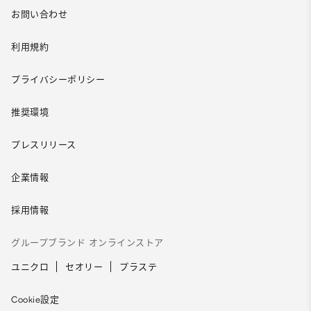
お問い合わせ
利用規約
プライバシーポリシー
推奨環境
プレスリリース
企業情報
採用情報
グループブランド オンラインストア
ユニクロ
セオリー
プラステ
Cookie設定