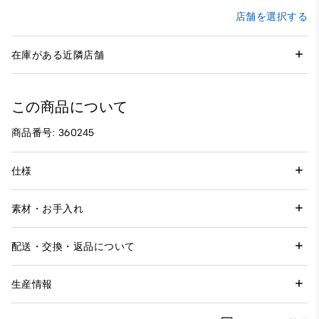
店舗を選択する
在庫がある近隣店舗
この商品について
商品番号: 360245
仕様
素材・お手入れ
配送・交換・返品について
生産情報