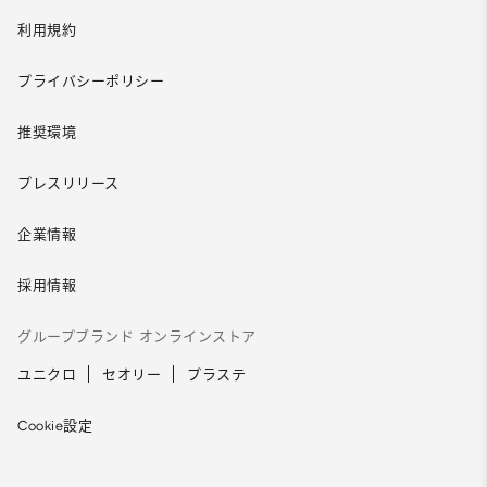
利用規約
プライバシーポリシー
推奨環境
プレスリリース
企業情報
採用情報
グループブランド オンラインストア
ユニクロ
セオリー
プラステ
Cookie設定