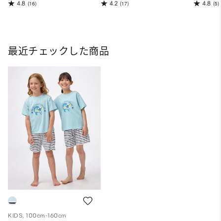
4.8
4.2
4.8
(16)
(17)
(5)
最近チェックした商品
KIDS, 100cm-160cm