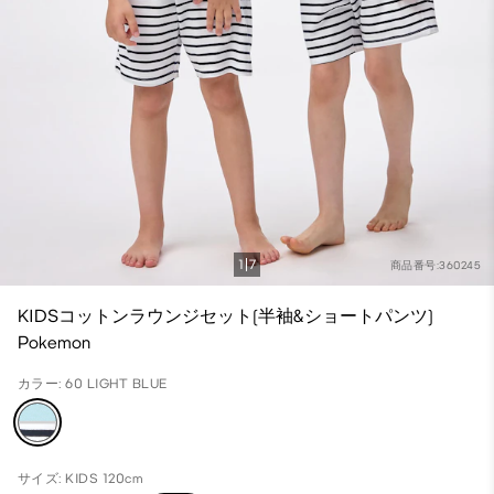
1
7
商品番号:360245
KIDSコットンラウンジセット(半袖&ショートパンツ)
Pokemon
カラー: 60 LIGHT BLUE
サイズ: KIDS 120cm