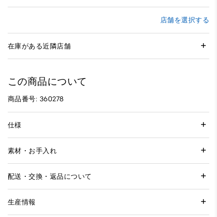
店舗を選択する
在庫がある近隣店舗
この商品について
商品番号: 360278
仕様
素材・お手入れ
配送・交換・返品について
生産情報