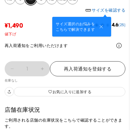
サイズを確認する
サイズ選択のお悩みを
¥1,490
4.6
(25)
こちらで解決できます
値下げ
再入荷通知をご利用いただけます
1
再入荷通知を登録する
在庫なし
お気に入りに追加する
店舗在庫状況
ご利用される店舗の在庫状況をこちらで確認することができま
す。