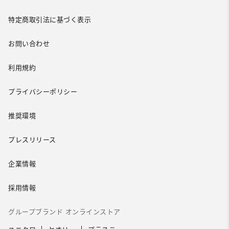
特定商取引法に基づく表示
お問い合わせ
利用規約
プライバシーポリシー
推奨環境
プレスリリース
企業情報
採用情報
グループブランド オンラインストア